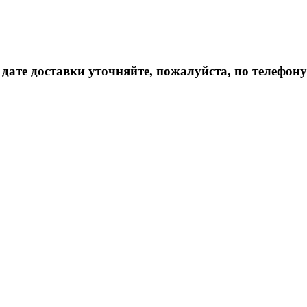
дате доставки уточняйте, пожалуйста, по телефону