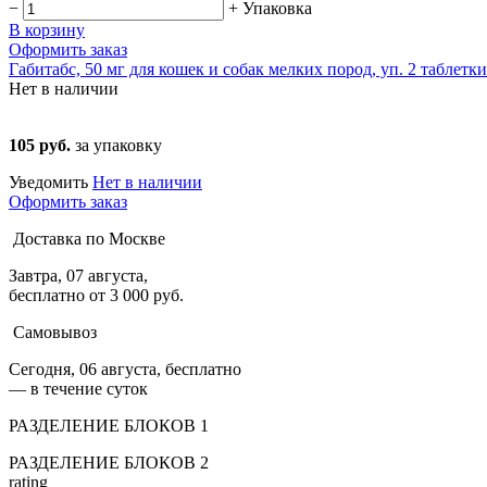
−
+
Упаковка
В корзину
Оформить заказ
Габитабс, 50 мг для кошек и собак мелких пород, уп. 2 таблетки
Нет в наличии
105 руб.
за упаковку
Уведомить
Нет в наличии
Оформить заказ
Доставка по Москве
Завтра, 07 августа,
бесплатно от 3 000 руб.
Самовывоз
Сегодня, 06 августа, бесплатно
— в течение суток
РАЗДЕЛЕНИЕ БЛОКОВ 1
РАЗДЕЛЕНИЕ БЛОКОВ 2
rating