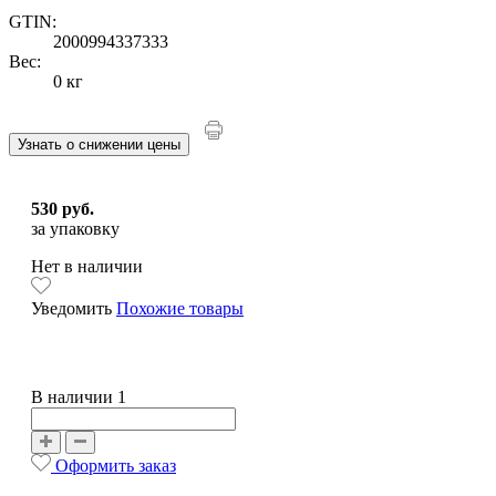
GTIN:
2000994337333
Вес:
0 кг
Узнать о снижении цены
530 руб.
за упаковку
Нет в наличии
Уведомить
Похожие товары
В наличии 1
Оформить заказ