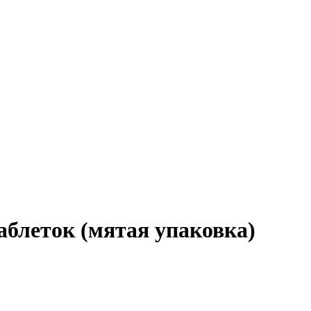
таблеток (мятая упаковка)