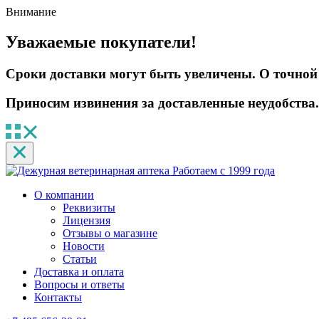
Внимание
Уважаемые покупатели!
Сроки доставки могут быть увеличены. О точной 
Приносим извинения за доставленные неудобства.
Работаем с 1999 года
О компании
Реквизиты
Лицензия
Отзывы о магазине
Новости
Статьи
Доставка и оплата
Вопросы и ответы
Контакты