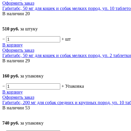
Оформить заказ
Габитабс, 50 мг для кошек и собак мелких пород, уп. 10 таблето
В наличии
20
510 руб.
за штуку
−
+
шт
В корзину
Оформить заказ
Габитабс, 50 мг для кошек и собак мелких пород, уп. 2 таблетки
В наличии
29
160 руб.
за упаковку
−
+
Упаковка
В корзину
Оформить заказ
Габитабс, 200 мг для собак средних и крупных пород, уп. 10 та
В наличии
53
740 руб.
за упаковку