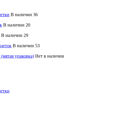
летки
В наличии 36
к
В наличии 20
В наличии 29
блеток
В наличии 53
 (мятая упаковка)
Нет в наличии
летки