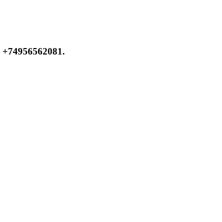
 +74956562081.