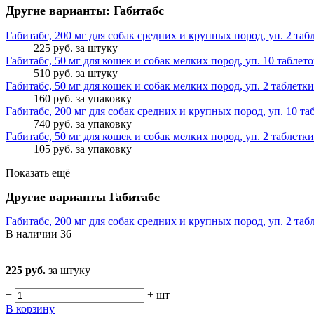
Другие варианты: Габитабс
Габитабс, 200 мг для собак средних и крупных пород, уп. 2 таб
225 руб.
за штуку
Габитабс, 50 мг для кошек и собак мелких пород, уп. 10 таблето
510 руб.
за штуку
Габитабс, 50 мг для кошек и собак мелких пород, уп. 2 таблетки
160 руб.
за упаковку
Габитабс, 200 мг для собак средних и крупных пород, уп. 10 та
740 руб.
за упаковку
Габитабс, 50 мг для кошек и собак мелких пород, уп. 2 таблетки
105 руб.
за упаковку
Показать ещё
Другие варианты Габитабс
Габитабс, 200 мг для собак средних и крупных пород, уп. 2 таб
В наличии
36
225 руб.
за штуку
−
+
шт
В корзину