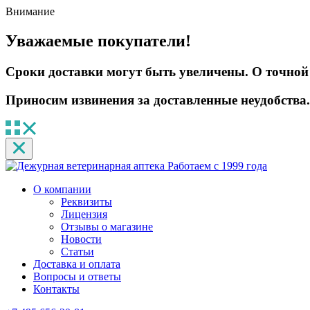
Внимание
Уважаемые покупатели!
Сроки доставки могут быть увеличены. О точной 
Приносим извинения за доставленные неудобства.
Работаем с 1999 года
О компании
Реквизиты
Лицензия
Отзывы о магазине
Новости
Статьи
Доставка и оплата
Вопросы и ответы
Контакты