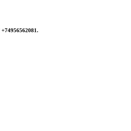
 +74956562081.