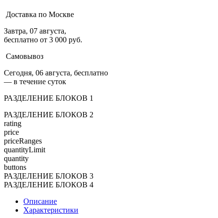
Доставка по Москве
Завтра, 07 августа,
бесплатно от 3 000 руб.
Самовывоз
Сегодня, 06 августа, бесплатно
— в течение суток
РАЗДЕЛЕНИЕ БЛОКОВ 1
РАЗДЕЛЕНИЕ БЛОКОВ 2
rating
price
priceRanges
quantityLimit
quantity
buttons
РАЗДЕЛЕНИЕ БЛОКОВ 3
РАЗДЕЛЕНИЕ БЛОКОВ 4
Описание
Характеристики