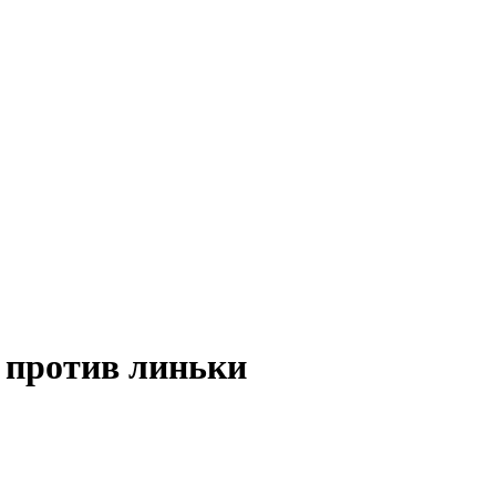
д против линьки