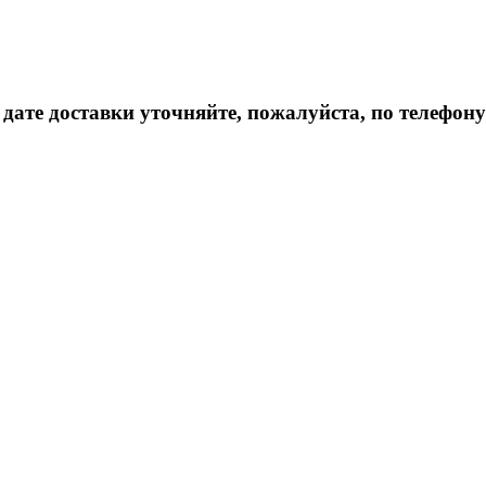
дате доставки уточняйте, пожалуйста, по телефону