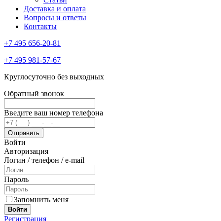
Доставка и оплата
Вопросы и ответы
Контакты
+7 495 656-20-81
+7 495 981-57-67
Круглосуточно без выходных
Обратный звонок
Введите ваш номер телефона
Войти
Авторизация
Логин / телефон / e-mail
Пароль
Запомнить меня
Войти
Регистрация