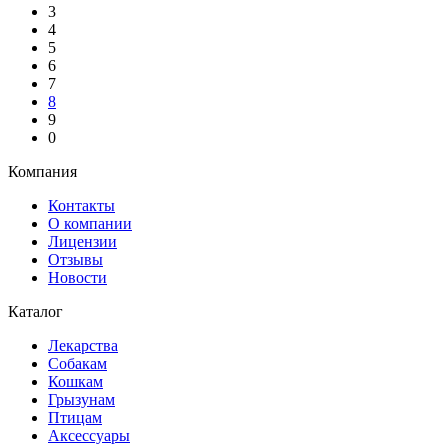
3
4
5
6
7
8
9
0
Компания
Контакты
О компании
Лицензии
Отзывы
Новости
Каталог
Лекарства
Собакам
Кошкам
Грызунам
Птицам
Аксессуары