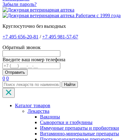
Забыли пароль?
Работаем с 1999 года
Круглосуточно без выходных
+7 495 656-20-81
/
+7 495 981-57-67
Обратный звонок
Введите ваш номер телефона
0
0
Найти
Каталог товаров
Лекарства
Вакцины
Сыворотки и глобулины
Иммунные препараты и пробиотики
Витаминно-минеральные препараты
Противопаразитарные препараты