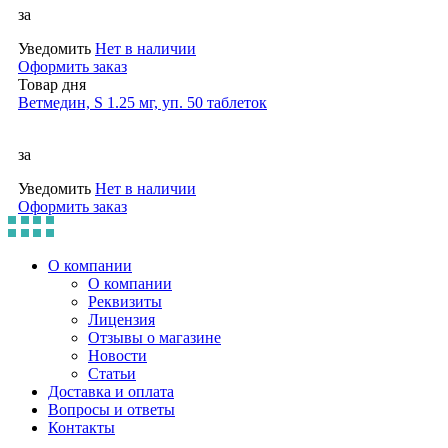
за
Уведомить
Нет в наличии
Оформить заказ
Товар дня
Ветмедин, S 1.25 мг, уп. 50 таблеток
за
Уведомить
Нет в наличии
Оформить заказ
О компании
О компании
Реквизиты
Лицензия
Отзывы о магазине
Новости
Статьи
Доставка и оплата
Вопросы и ответы
Контакты