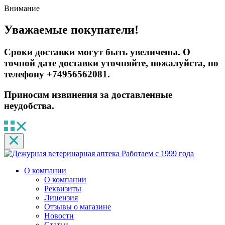
Внимание
Уважаемые покупатели!
Сроки доставки могут быть увеличены. О
точной дате доставки уточняйте, пожалуйста, по
телефону +74956562081.
Приносим извинения за доставленные
неудобства.
Работаем с 1999 года
О компании
О компании
Реквизиты
Лицензия
Отзывы о магазине
Новости
Статьи