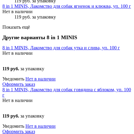
119 руб.
за упаковку
8 in 1 MINIS, Лакомство для собак ягненок и клюква, уп. 100 г
Нет в наличии
119 руб.
за упаковку
Показать ещё
Другие варианты 8 in 1 MINIS
8 in 1 MINIS, Лакомство для собак утка и слива, уп. 100 г
Нет в наличии
119 руб.
за упаковку
Уведомить
Нет в наличии
Оформить заказ
8 in 1 MINIS, Лакомство для собак говядина с яблоком, уп. 100
г
Нет в наличии
119 руб.
за упаковку
Уведомить
Нет в наличии
Оформить заказ