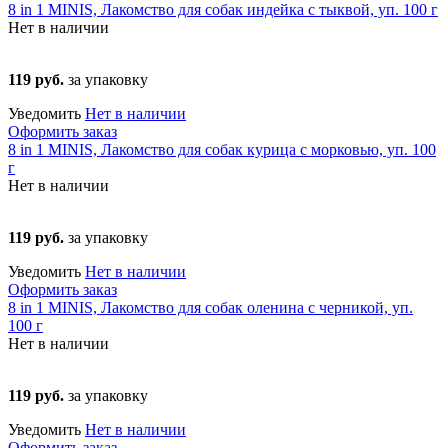
8 in 1 MINIS, Лакомство для собак индейка с тыквой, уп. 100 г
Нет в наличии
119 руб.
за упаковку
Уведомить
Нет в наличии
Оформить заказ
8 in 1 MINIS, Лакомство для собак курица с морковью, уп. 100
г
Нет в наличии
119 руб.
за упаковку
Уведомить
Нет в наличии
Оформить заказ
8 in 1 MINIS, Лакомство для собак оленина с черникой, уп.
100 г
Нет в наличии
119 руб.
за упаковку
Уведомить
Нет в наличии
Оформить заказ