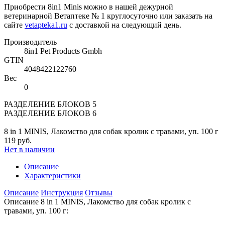
Приобрести 8in1 Minis можно в нашей дежурной
ветеринарной Ветаптеке № 1 круглосуточно или заказать на
сайте
vetapteka1.ru
с доставкой на следующий день.
Производитель
8in1 Pet Products Gmbh
GTIN
4048422122760
Вес
0
РАЗДЕЛЕНИЕ БЛОКОВ 5
РАЗДЕЛЕНИЕ БЛОКОВ 6
8 in 1 MINIS, Лакомство для собак кролик с травами, уп. 100 г
119 руб.
Нет в наличии
Описание
Характеристики
Описание
Инструкция
Отзывы
Описание 8 in 1 MINIS, Лакомство для собак кролик с
травами, уп. 100 г: