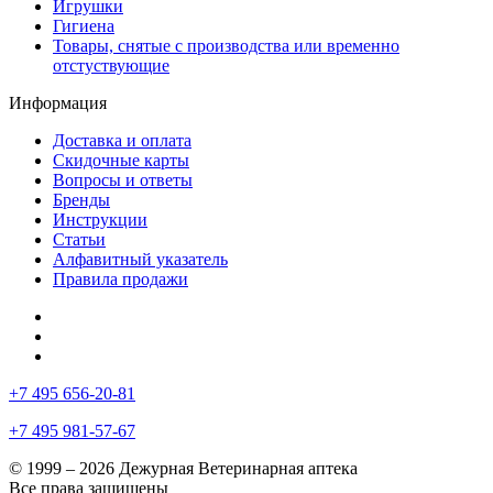
Игрушки
Гигиена
Товары, снятые с производства или временно
отстуствующие
Информация
Доставка и оплата
Скидочные карты
Вопросы и ответы
Бренды
Инструкции
Статьи
Алфавитный указатель
Правила продажи
+7 495 656-20-81
+7 495 981-57-67
© 1999 – 2026 Дежурная Ветеринарная аптека
Все права защищены