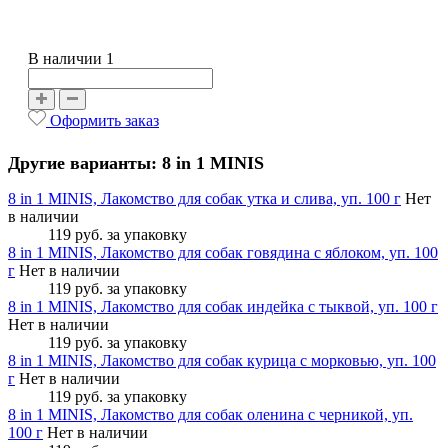
В наличии 1
Оформить заказ
Другие варианты: 8 in 1 MINIS
8 in 1 MINIS, Лакомство для собак утка и слива, уп. 100 г
Нет
в наличии
119 руб.
за упаковку
8 in 1 MINIS, Лакомство для собак говядина с яблоком, уп. 100
г
Нет в наличии
119 руб.
за упаковку
8 in 1 MINIS, Лакомство для собак индейка с тыквой, уп. 100 г
Нет в наличии
119 руб.
за упаковку
8 in 1 MINIS, Лакомство для собак курица с морковью, уп. 100
г
Нет в наличии
119 руб.
за упаковку
8 in 1 MINIS, Лакомство для собак оленина с черникой, уп.
100 г
Нет в наличии