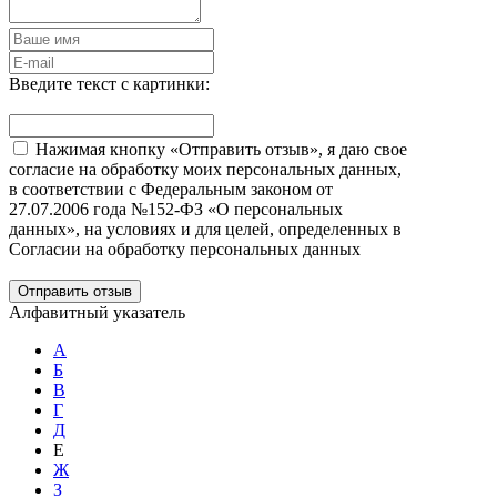
Введите текст с картинки:
Нажимая кнопку «Отправить отзыв», я даю свое
согласие на обработку моих персональных данных,
в соответствии с Федеральным законом от
27.07.2006 года №152-ФЗ «О персональных
данных», на условиях и для целей, определенных в
Согласии на обработку персональных данных
Отправить отзыв
Алфавитный указатель
А
Б
В
Г
Д
Е
Ж
З