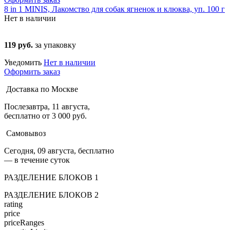
8 in 1 MINIS, Лакомство для собак ягненок и клюква, уп. 100 г
Нет в наличии
119 руб.
за упаковку
Уведомить
Нет в наличии
Оформить заказ
Доставка по Москве
Послезавтра, 11 августа,
бесплатно от 3 000 руб.
Самовывоз
Сегодня, 09 августа, бесплатно
— в течение суток
РАЗДЕЛЕНИЕ БЛОКОВ 1
РАЗДЕЛЕНИЕ БЛОКОВ 2
rating
price
priceRanges