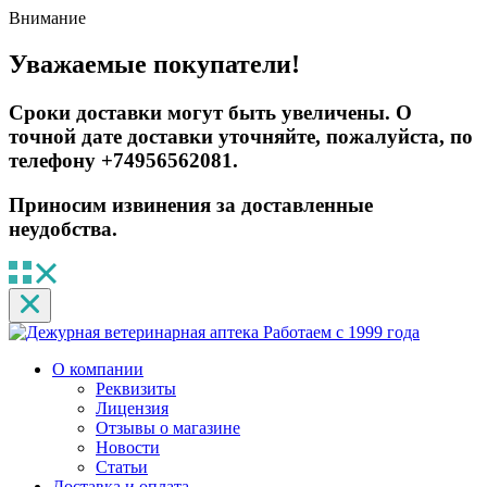
Внимание
Уважаемые покупатели!
Сроки доставки могут быть увеличены. О
точной дате доставки уточняйте, пожалуйста, по
телефону +74956562081.
Приносим извинения за доставленные
неудобства.
Работаем с 1999 года
О компании
Реквизиты
Лицензия
Отзывы о магазине
Новости
Статьи
Доставка и оплата