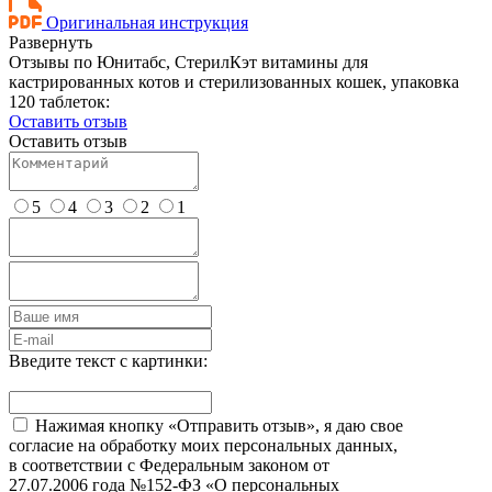
Оригинальная инструкция
Развернуть
Отзывы по Юнитабс, СтерилКэт витамины для
кастрированных котов и стерилизованных кошек, упаковка
120 таблеток:
Оставить отзыв
Оставить отзыв
5
4
3
2
1
Введите текст с картинки:
Нажимая кнопку «Отправить отзыв», я даю свое
согласие на обработку моих персональных данных,
в соответствии с Федеральным законом от
27.07.2006 года №152-ФЗ «О персональных