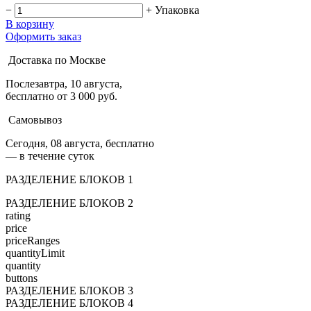
−
+
Упаковка
В корзину
Оформить заказ
Доставка по Москве
Послезавтра, 10 августа,
бесплатно от 3 000 руб.
Самовывоз
Сегодня, 08 августа, бесплатно
— в течение суток
РАЗДЕЛЕНИЕ БЛОКОВ 1
РАЗДЕЛЕНИЕ БЛОКОВ 2
rating
price
priceRanges
quantityLimit
quantity
buttons
РАЗДЕЛЕНИЕ БЛОКОВ 3
РАЗДЕЛЕНИЕ БЛОКОВ 4