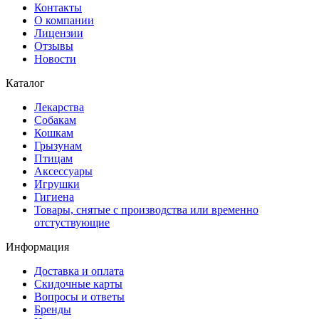
Контакты
О компании
Лицензии
Отзывы
Новости
Каталог
Лекарства
Собакам
Кошкам
Грызунам
Птицам
Аксессуары
Игрушки
Гигиена
Товары, снятые с производства или временно
отстуствующие
Информация
Доставка и оплата
Скидочные карты
Вопросы и ответы
Бренды