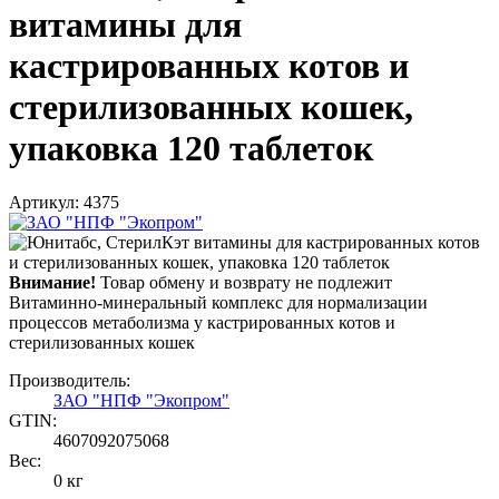
витамины для
кастрированных котов и
стерилизованных кошек,
упаковка 120 таблеток
Артикул: 4375
Внимание!
Товар обмену и возврату не подлежит
Витаминно-минеральный комплекс для нормализации
процессов метаболизма у кастрированных котов и
стерилизованных кошек
Производитель:
ЗАО "НПФ "Экопром"
GTIN:
4607092075068
Вес:
0 кг