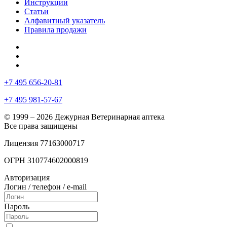
Инструкции
Статьи
Алфавитный указатель
Правила продажи
+7 495 656-20-81
+7 495 981-57-67
© 1999 – 2026 Дежурная Ветеринарная аптека
Все права защищены
Лицензия 77163000717
ОГРН 310774602000819
Авторизация
Логин / телефон / e-mail
Пароль