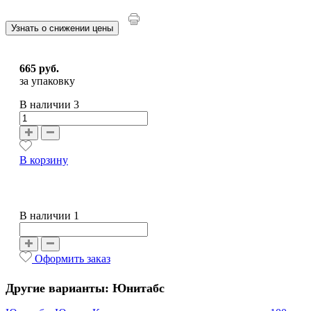
Узнать о снижении цены
665 руб.
за упаковку
В наличии
3
В корзину
В наличии 1
Оформить заказ
Другие варианты: Юнитабс