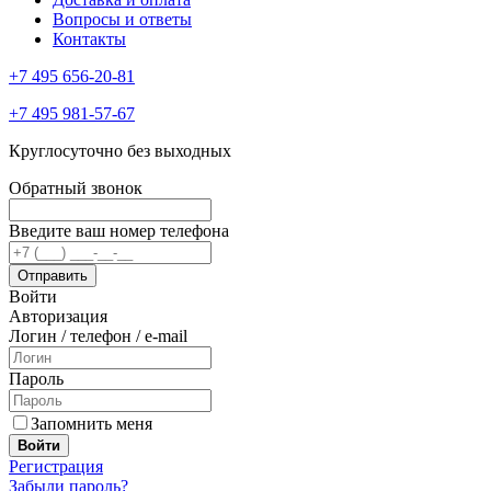
Вопросы и ответы
Контакты
+7 495 656-20-81
+7 495 981-57-67
Круглосуточно без выходных
Обратный звонок
Введите ваш номер телефона
Войти
Авторизация
Логин / телефон / e-mail
Пароль
Запомнить меня
Войти
Регистрация
Забыли пароль?