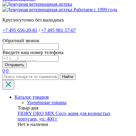
Работаем с 1999 года
Круглосуточно без выходных
+7 495 656-20-81
/
+7 495 981-57-67
Обратный звонок
Введите ваш номер телефона
0
0
Найти
Каталог товаров
Уценённые товары
Товар дня
FIORY ORO MIX Coco, корм для волнистых
попугаев, уп. 400 г
Нет в наличии