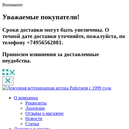
Внимание
Уважаемые покупатели!
Сроки доставки могут быть увеличены. О
точной дате доставки уточняйте, пожалуйста, по
телефону +74956562081.
Приносим извинения за доставленные
неудобства.
Работаем с 1999 года
О компании
Реквизиты
Лицензия
Отзывы о магазине
Новости
Статьи
Доставка и оплата