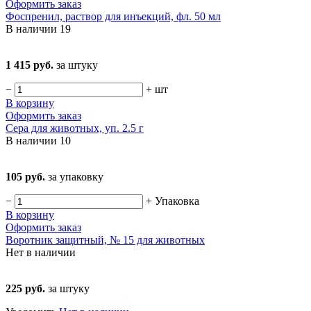
Оформить заказ
Фоспренил, раствор для инъекций, фл. 50 мл
В наличии
19
1 415 руб.
за штуку
−
+
шт
В корзину
Оформить заказ
Сера для животных, уп. 2.5 г
В наличии
10
105 руб.
за упаковку
−
+
Упаковка
В корзину
Оформить заказ
Воротник защитный, № 15 для животных
Нет в наличии
225 руб.
за штуку