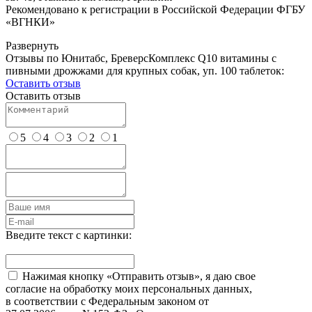
Рекомендовано к регистрации в Российской Федерации ФГБУ
«ВГНКИ»
Развернуть
Отзывы по Юнитабс, БреверсКомплекс Q10 витамины с
пивными дрожжами для крупных собак, уп. 100 таблеток:
Оставить отзыв
Оставить отзыв
5
4
3
2
1
Введите текст с картинки:
Нажимая кнопку «Отправить отзыв», я даю свое
согласие на обработку моих персональных данных,
в соответствии с Федеральным законом от