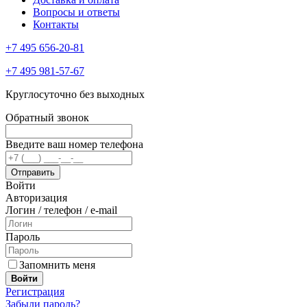
Вопросы и ответы
Контакты
+7 495 656-20-81
+7 495 981-57-67
Круглосуточно без выходных
Обратный звонок
Введите ваш номер телефона
Войти
Авторизация
Логин / телефон / e-mail
Пароль
Запомнить меня
Войти
Регистрация
Забыли пароль?