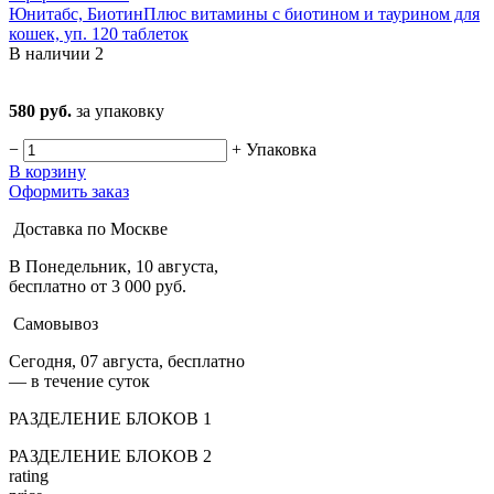
Юнитабс, БиотинПлюс витамины с биотином и таурином для
кошек, уп. 120 таблеток
В наличии
2
580 руб.
за упаковку
−
+
Упаковка
В корзину
Оформить заказ
Доставка по Москве
В Понедельник, 10 августа,
бесплатно от 3 000 руб.
Самовывоз
Сегодня, 07 августа, бесплатно
— в течение суток
РАЗДЕЛЕНИЕ БЛОКОВ 1
РАЗДЕЛЕНИЕ БЛОКОВ 2
rating