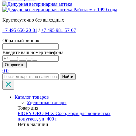
Работаем с 1999 года
Круглосуточно без выходных
+7 495 656-20-81
/
+7 495 981-57-67
Обратный звонок
Введите ваш номер телефона
0
0
Найти
Каталог товаров
Уценённые товары
Товар дня
FIORY ORO MIX Coco, корм для волнистых
попугаев, уп. 400 г
Нет в наличии