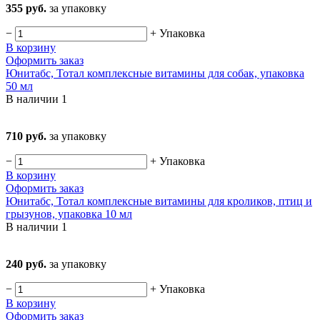
355 руб.
за упаковку
−
+
Упаковка
В корзину
Оформить заказ
Юнитабс, Тотал комплексные витамины для собак, упаковка
50 мл
В наличии
1
710 руб.
за упаковку
−
+
Упаковка
В корзину
Оформить заказ
Юнитабс, Тотал комплексные витамины для кроликов, птиц и
грызунов, упаковка 10 мл
В наличии
1
240 руб.
за упаковку
−
+
Упаковка
В корзину
Оформить заказ