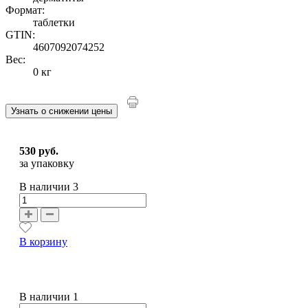
Формат:
таблетки
GTIN:
4607092074252
Вес:
0 кг
Узнать о снижении цены
530 руб.
за упаковку
В наличии
3
В корзину
В наличии 1