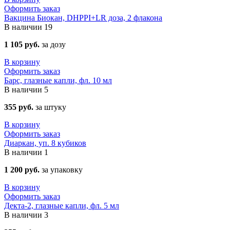
Оформить заказ
Вакцина Биокан, DHPPI+LR доза, 2 флакона
В наличии
19
1 105 руб.
за дозу
В корзину
Оформить заказ
Барс, глазные капли, фл. 10 мл
В наличии
5
355 руб.
за штуку
В корзину
Оформить заказ
Диаркан, уп. 8 кубиков
В наличии
1
1 200 руб.
за упаковку
В корзину
Оформить заказ
Декта-2, глазные капли, фл. 5 мл
В наличии
3