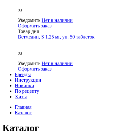
за
Уведомить
Нет в наличии
Оформить заказ
Товар дня
Ветмедин, S 1.25 мг, уп. 50 таблеток
за
Уведомить
Нет в наличии
Оформить заказ
Бренды
Инструкции
Новинки
По рецепту
Хиты
Главная
Каталог
Каталог