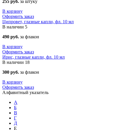
255 руб.
за штуку
В корзину
Оформить заказ
Ципровет, глазные капли, фл. 10 мл
В наличии
5
490 руб.
за флакон
В корзину
Оформить заказ
Ирис, глазные капли, фл. 10 мл
В наличии
18
300 руб.
за флакон
В корзину
Оформить заказ
Алфавитный указатель
А
Б
В
Г
Д
Е