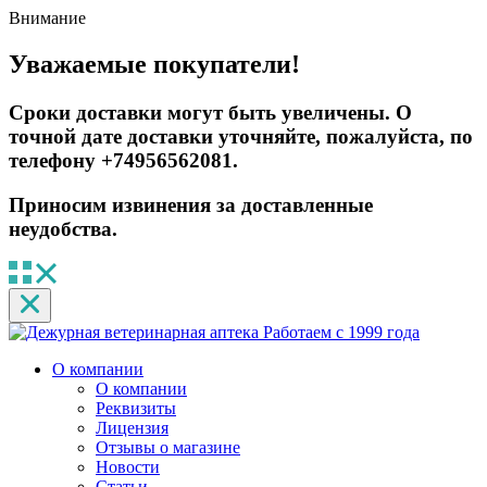
Внимание
Уважаемые покупатели!
Сроки доставки могут быть увеличены. О
точной дате доставки уточняйте, пожалуйста, по
телефону +74956562081.
Приносим извинения за доставленные
неудобства.
Работаем с 1999 года
О компании
О компании
Реквизиты
Лицензия
Отзывы о магазине
Новости
Статьи