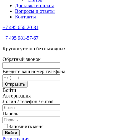
Доставка и оплата
Вопросы и ответы
Контакты
+7 495 656-20-81
+7 495 981-57-67
Круглосуточно без выходных
Обратный звонок
Введите ваш номер телефона
Войти
Авторизация
Логин / телефон / e-mail
Пароль
Запомнить меня
Войти
Регистрация