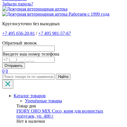
Забыли пароль?
Работаем с 1999 года
Круглосуточно без выходных
+7 495 656-20-81
/
+7 495 981-57-67
Обратный звонок
Введите ваш номер телефона
0
0
Найти
Каталог товаров
Уценённые товары
Товар дня
FIORY ORO MIX Coco, корм для волнистых
попугаев, уп. 400 г
Нет в наличии