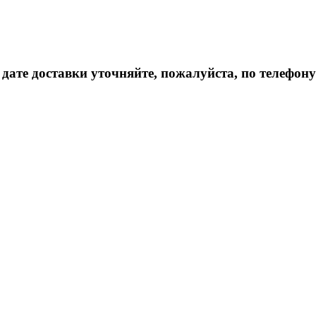
дате доставки уточняйте, пожалуйста, по телефону