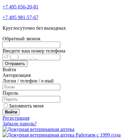
+7 495 656-20-81
+7 495 981-57-67
Круглосуточно без выходных
Обратный звонок
Введите ваш номер телефона
Войти
Авторизация
Логин / телефон / e-mail
Пароль
Запомнить меня
Войти
Регистрация
Забыли пароль?
Работаем с 1999 года