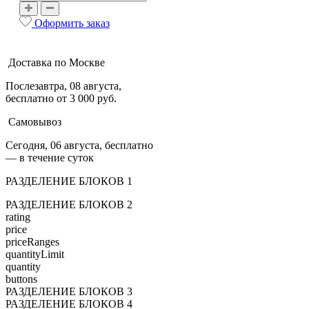
Оформить заказ
Доставка по Москве
Послезавтра, 08 августа,
бесплатно от 3 000 руб.
Самовывоз
Сегодня, 06 августа, бесплатно
— в течение суток
РАЗДЕЛЕНИЕ БЛОКОВ 1
РАЗДЕЛЕНИЕ БЛОКОВ 2
rating
price
priceRanges
quantityLimit
quantity
buttons
РАЗДЕЛЕНИЕ БЛОКОВ 3
РАЗДЕЛЕНИЕ БЛОКОВ 4