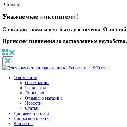
Внимание
Уважаемые покупатели!
Сроки доставки могут быть увеличены. О точной 
Приносим извинения за доставленные неудобства.
Работаем с 1999 года
О компании
О компании
Реквизиты
Лицензия
Отзывы о магазине
Новости
Статьи
Доставка и оплата
Вопросы и ответы
Контакты