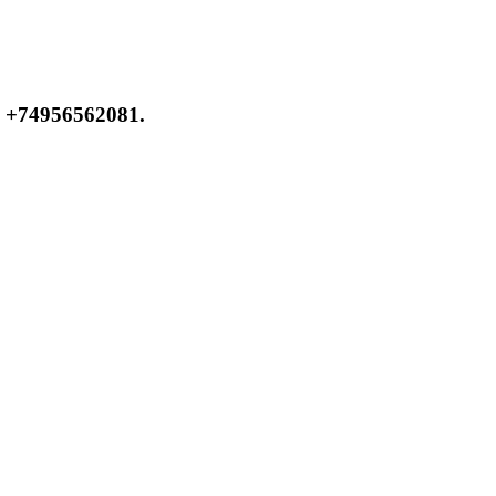
 +74956562081.