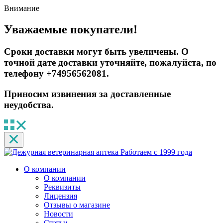
Внимание
Уважаемые покупатели!
Сроки доставки могут быть увеличены. О
точной дате доставки уточняйте, пожалуйста, по
телефону +74956562081.
Приносим извинения за доставленные
неудобства.
Работаем с 1999 года
О компании
О компании
Реквизиты
Лицензия
Отзывы о магазине
Новости
Статьи