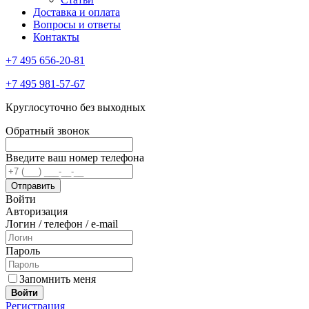
Доставка и оплата
Вопросы и ответы
Контакты
+7 495 656-20-81
+7 495 981-57-67
Круглосуточно без выходных
Обратный звонок
Введите ваш номер телефона
Войти
Авторизация
Логин / телефон / e-mail
Пароль
Запомнить меня
Войти
Регистрация