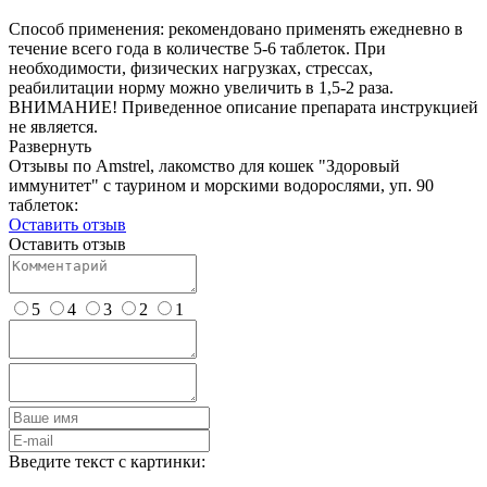
Способ применения: рекомендовано применять ежедневно в
течение всего года в количестве 5-6 таблеток. При
необходимости, физических нагрузках, стрессах,
реабилитации норму можно увеличить в 1,5-2 раза.
ВНИМАНИЕ! Приведенное описание препарата инструкцией
не является.
Развернуть
Отзывы по Amstrel, лакомство для кошек "Здоровый
иммунитет" с таурином и морскими водорослями, уп. 90
таблеток:
Оставить отзыв
Оставить отзыв
5
4
3
2
1
Введите текст с картинки: