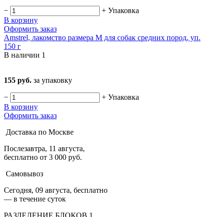
−
+
Упаковка
В корзину
Оформить заказ
Amstrel, лакомство размера M для собак средних пород, уп.
150 г
В наличии
1
155 руб.
за упаковку
−
+
Упаковка
В корзину
Оформить заказ
Доставка по Москве
Послезавтра, 11 августа,
бесплатно от 3 000 руб.
Самовывоз
Сегодня, 09 августа, бесплатно
— в течение суток
РАЗДЕЛЕНИЕ БЛОКОВ 1