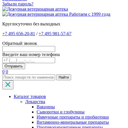
Забыли пароль?
Работаем с 1999 года
Круглосуточно без выходных
+7 495 656-20-81
/
+7 495 981-57-67
Обратный звонок
Введите ваш номер телефона
0
0
Найти
Каталог товаров
Лекарства
Вакцины
Сыворотки и глобулины
Иммунные препараты и пробиотики
Витаминно-минеральные препараты
Противопаразитарные препараты