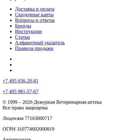
Доставка и оплата
Скидочные карты
Вопросы и ответы
Бренды
Инструкции
Статьи
Алфавитный указатель
Правила продажи
+7 495 656-20-81
+7 495 981-57-67
© 1999 – 2026 Дежурная Ветеринарная аптека
Все права защищены
Лицензия 77163000717
ОГРН 310774602000819
Авторизация