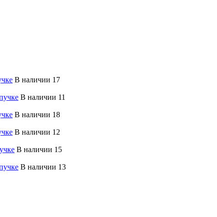
учке
В наличии 17
пучке
В наличии 11
учке
В наличии 18
учке
В наличии 12
учке
В наличии 15
пучке
В наличии 13