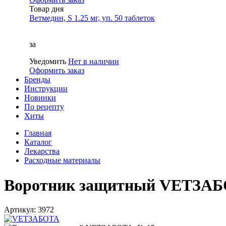
Товар дня
Ветмедин, S 1.25 мг, уп. 50 таблеток
за
Уведомить
Нет в наличии
Оформить заказ
Бренды
Инструкции
Новинки
По рецепту
Хиты
Главная
Каталог
Лекарства
Расходные материалы
Воротник защитный VETЗАБО
Артикул: 3972