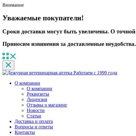
Внимание
Уважаемые покупатели!
Сроки доставки могут быть увеличены. О точной 
Приносим извинения за доставленные неудобства.
Работаем с 1999 года
О компании
О компании
Реквизиты
Лицензия
Отзывы о магазине
Новости
Статьи
Доставка и оплата
Вопросы и ответы
Контакты