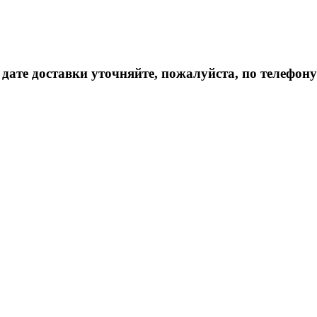
дате доставки уточняйте, пожалуйста, по телефону