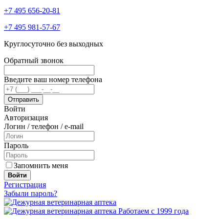
+7 495 656-20-81
+7 495 981-57-67
Круглосуточно без выходных
Обратный звонок
Введите ваш номер телефона
Войти
Авторизация
Логин / телефон / e-mail
Пароль
Запомнить меня
Войти
Регистрация
Забыли пароль?
Работаем с 1999 года