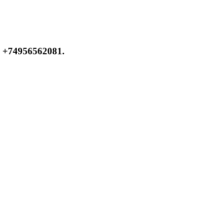
 +74956562081.