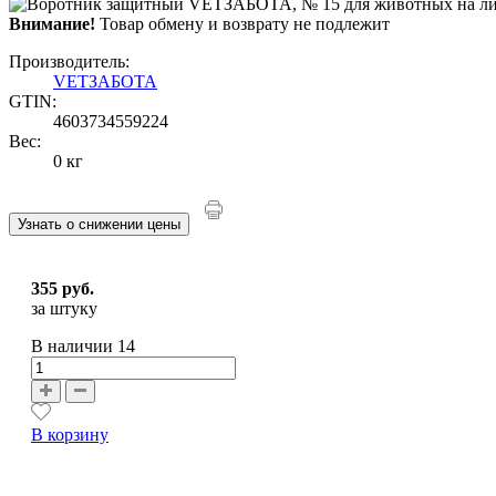
Внимание!
Товар обмену и возврату не подлежит
Производитель:
VЕТЗАБОТА
GTIN:
4603734559224
Вес:
0 кг
Узнать о снижении цены
355 руб.
за штуку
В наличии
14
В корзину