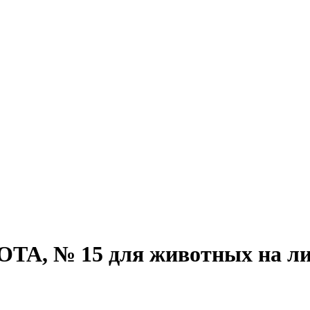
ТА, № 15 для животных на л