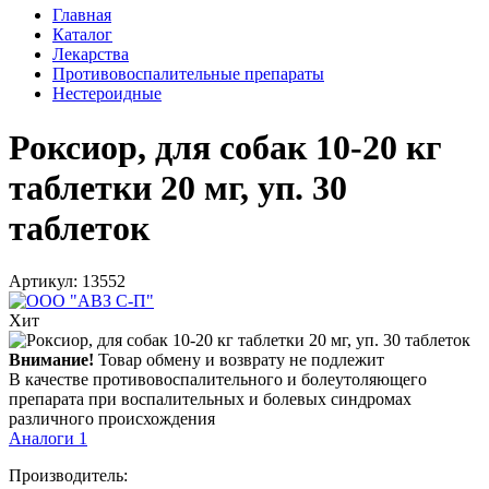
Главная
Каталог
Лекарства
Противовоспалительные препараты
Нестероидные
Роксиор, для собак 10-20 кг
таблетки 20 мг, уп. 30
таблеток
Артикул: 13552
Хит
Внимание!
Товар обмену и возврату не подлежит
В качестве противовоспалительного и болеутоляющего
препарата при воспалительных и болевых синдромах
различного происхождения
Аналоги
1
Производитель: