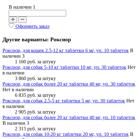
В наличии 1
Оформить заказ
Другие варианты: Роксиор
Роксиор, для кошек 2.5-12 кг таблетки 6 мг, уп. 10 таблеток
В
наличии 3
1 160 руб.
за штуку
Роксиор, для собак 5-10 кг таблетки 10 мг, уп. 30 таблеток
Нет
в наличии
3 860 руб.
за штуку
Роксиор, для собак более 20 кг таблетки 40 мг, уп. 30 таблеток
Нет в наличии
6 835 руб.
за штуку
Роксиор, для собак 2.5-5 кг таблетки 5 мг, уп. 30 таблеток
Нет
в наличии
2 905 руб.
за штуку
Роксиор, для собак более 20 кг таблетки 40 мг, уп. 10 таблеток
В наличии 3
2 315 руб.
за штуку
Роксиор, для собак 10-20 кг таблетки 20 мг, уп. 10 таблеток
В