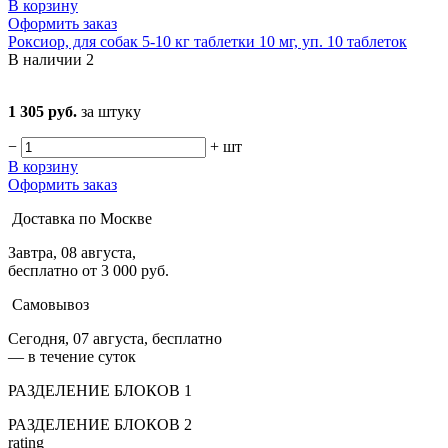
В корзину
Оформить заказ
Роксиор, для собак 5-10 кг таблетки 10 мг, уп. 10 таблеток
В наличии
2
1 305 руб.
за штуку
−
+
шт
В корзину
Оформить заказ
Доставка по Москве
Завтра, 08 августа,
бесплатно от 3 000 руб.
Самовывоз
Сегодня, 07 августа, бесплатно
— в течение суток
РАЗДЕЛЕНИЕ БЛОКОВ 1
РАЗДЕЛЕНИЕ БЛОКОВ 2
rating