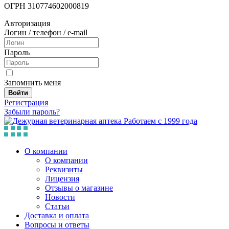
ОГРН 310774602000819
Авторизация
Логин / телефон / e-mail
Пароль
Запомнить меня
Войти
Регистрация
Забыли пароль?
Работаем с 1999 года
О компании
О компании
Реквизиты
Лицензия
Отзывы о магазине
Новости
Статьи
Доставка и оплата
Вопросы и ответы