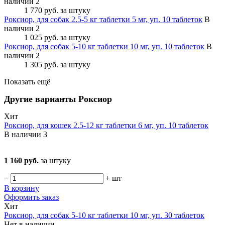
наличии 2
1 770 руб.
за штуку
Роксиор, для собак 2.5-5 кг таблетки 5 мг, уп. 10 таблеток
В
наличии 2
1 025 руб.
за штуку
Роксиор, для собак 5-10 кг таблетки 10 мг, уп. 10 таблеток
В
наличии 2
1 305 руб.
за штуку
Показать ещё
Другие варианты Роксиор
Хит
Роксиор, для кошек 2.5-12 кг таблетки 6 мг, уп. 10 таблеток
В наличии
3
1 160 руб.
за штуку
−
+
шт
В корзину
Оформить заказ
Хит
Роксиор, для собак 5-10 кг таблетки 10 мг, уп. 30 таблеток
Нет в наличии