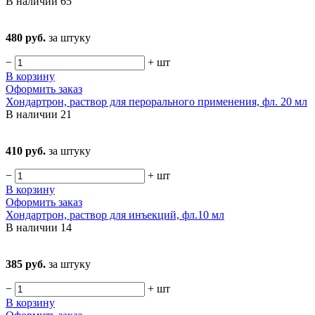
В наличии
65
480 руб.
за штуку
−
+
шт
В корзину
Оформить заказ
Хондартрон, раствор для перорального применения, фл. 20 мл
В наличии
21
410 руб.
за штуку
−
+
шт
В корзину
Оформить заказ
Хондартрон, раствор для инъекций, фл.10 мл
В наличии
14
385 руб.
за штуку
−
+
шт
В корзину