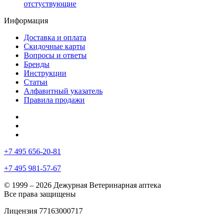
отстуствующие
Информация
Доставка и оплата
Скидочные карты
Вопросы и ответы
Бренды
Инструкции
Статьи
Алфавитный указатель
Правила продажи
+7 495 656-20-81
+7 495 981-57-67
© 1999 – 2026 Дежурная Ветеринарная аптека
Все права защищены
Лицензия 77163000717