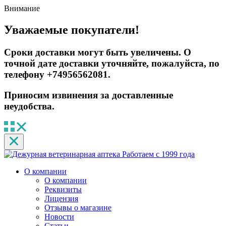
Внимание
Уважаемые покупатели!
Сроки доставки могут быть увеличены. О
точной дате доставки уточняйте, пожалуйста, по
телефону +74956562081.
Приносим извинения за доставленные
неудобства.
Работаем с 1999 года
О компании
О компании
Реквизиты
Лицензия
Отзывы о магазине
Новости
Статьи