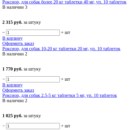
Роксиор, для собак более 20 кг таблетки 40 мг, уп. 10 таблеток
В наличии
3
2 315 руб.
за штуку
−
+
шт
В корзину
Оформить заказ
Роксиор, для собак 10-20 кг таблетки 20 мг, уп. 10 таблеток
В наличии
2
1 770 руб.
за штуку
−
+
шт
В корзину
Оформить заказ
Роксиор, для собак 2.5-5 кг таблетки 5 мг, уп. 10 таблеток
В наличии
2
1 025 руб.
за штуку
−
+
шт