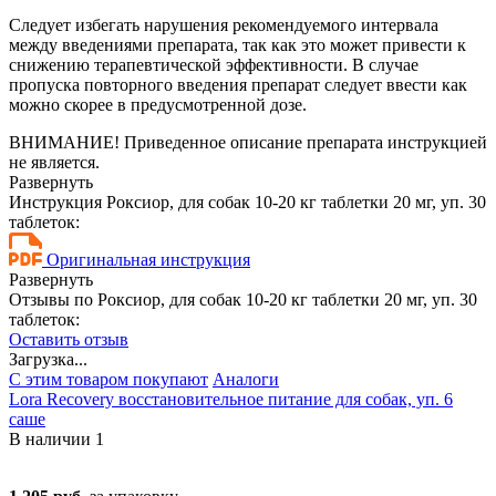
Следует избегать нарушения рекомендуемого интервала
между введениями препарата, так как это может привести к
снижению терапевтической эффективности. В случае
пропуска повторного введения препарат следует ввести как
можно скорее в предусмотренной дозе.
ВНИМАНИЕ! Приведенное описание препарата инструкцией
не является.
Развернуть
Инструкция Роксиор, для собак 10-20 кг таблетки 20 мг, уп. 30
таблеток:
Оригинальная инструкция
Развернуть
Отзывы по Роксиор, для собак 10-20 кг таблетки 20 мг, уп. 30
таблеток:
Оставить отзыв
Загрузка...
С этим товаром покупают
Аналоги
Lora Recovery восстановительное питание для собак, уп. 6
саше
В наличии
1