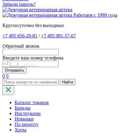
Забыли пароль?
Работаем с 1999 года
Круглосуточно без выходных
+7 495 656-20-81
/
+7 495 981-57-67
Обратный звонок
Введите ваш номер телефона
0
0
Найти
Каталог товаров
Бренды
Инструкции
Новинки
По рецепту
Хиты