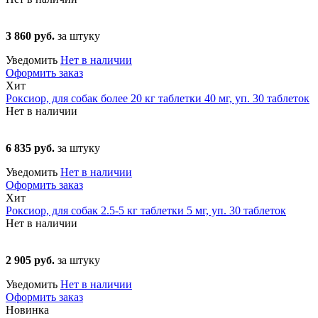
3 860 руб.
за штуку
Уведомить
Нет в наличии
Оформить заказ
Хит
Роксиор, для собак более 20 кг таблетки 40 мг, уп. 30 таблеток
Нет в наличии
6 835 руб.
за штуку
Уведомить
Нет в наличии
Оформить заказ
Хит
Роксиор, для собак 2.5-5 кг таблетки 5 мг, уп. 30 таблеток
Нет в наличии
2 905 руб.
за штуку
Уведомить
Нет в наличии
Оформить заказ
Новинка