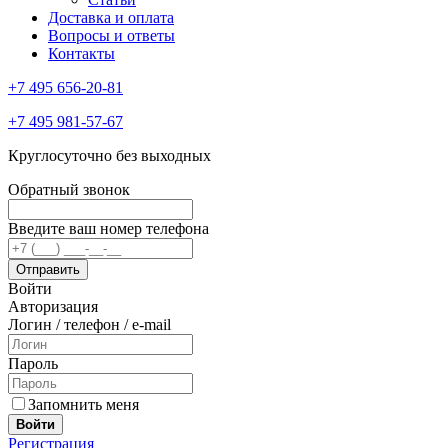
Доставка и оплата
Вопросы и ответы
Контакты
+7 495 656-20-81
+7 495 981-57-67
Круглосуточно без выходных
Обратный звонок
Введите ваш номер телефона
Войти
Авторизация
Логин / телефон / e-mail
Пароль
Запомнить меня
Войти
Регистрация