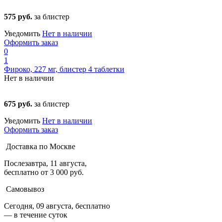
575 руб.
за блистер
Уведомить
Нет в наличии
Оформить заказ
0
1
Фироко, 227 мг, блистер 4 таблетки
Нет в наличии
675 руб.
за блистер
Уведомить
Нет в наличии
Оформить заказ
Доставка по Москве
Послезавтра, 11 августа,
бесплатно от 3 000 руб.
Самовывоз
Сегодня, 09 августа, бесплатно
— в течение суток