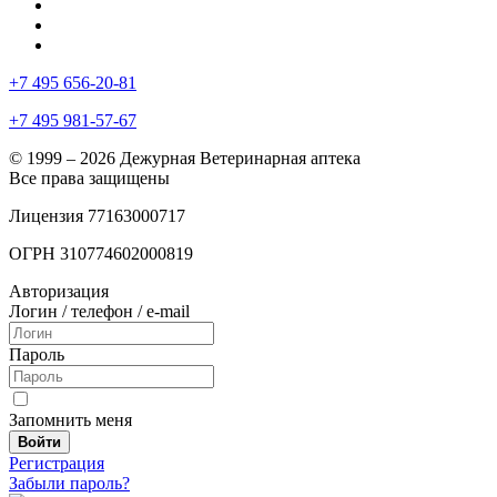
+7 495 656-20-81
+7 495 981-57-67
© 1999 – 2026 Дежурная Ветеринарная аптека
Все права защищены
Лицензия 77163000717
ОГРН 310774602000819
Авторизация
Логин / телефон / e-mail
Пароль
Запомнить меня
Войти
Регистрация
Забыли пароль?