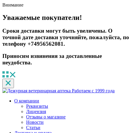
Внимание
Уважаемые покупатели!
Сроки доставки могут быть увеличены. О
точной дате доставки уточняйте, пожалуйста, по
телефону +74956562081.
Приносим извинения за доставленные
неудобства.
Работаем с 1999 года
О компании
Реквизиты
Лицензия
Отзывы о магазине
Новости
Статьи
Доставка и оплата