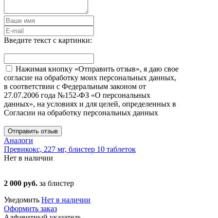
Введите текст с картинки:
Нажимая кнопку «Отправить отзыв», я даю свое
согласие на обработку моих персональных данных,
в соответствии с Федеральным законом от
27.07.2006 года №152-ФЗ «О персональных
данных», на условиях и для целей, определенных в
Согласии на обработку персональных данных
Отправить отзыв
Аналоги
Превикокс, 227 мг, блистер 10 таблеток
Нет в наличии
2 000 руб.
за блистер
Уведомить
Нет в наличии
Оформить заказ
Алфавитный указатель