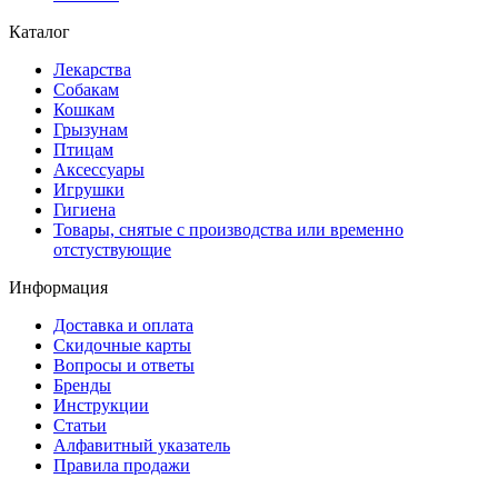
Каталог
Лекарства
Собакам
Кошкам
Грызунам
Птицам
Аксессуары
Игрушки
Гигиена
Товары, снятые с производства или временно
отстуствующие
Информация
Доставка и оплата
Скидочные карты
Вопросы и ответы
Бренды
Инструкции
Статьи
Алфавитный указатель
Правила продажи