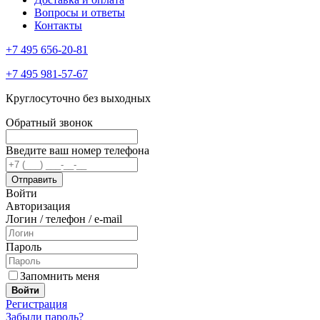
Вопросы и ответы
Контакты
+7 495 656-20-81
+7 495 981-57-67
Круглосуточно без выходных
Обратный звонок
Введите ваш номер телефона
Войти
Авторизация
Логин / телефон / e-mail
Пароль
Запомнить меня
Войти
Регистрация
Забыли пароль?