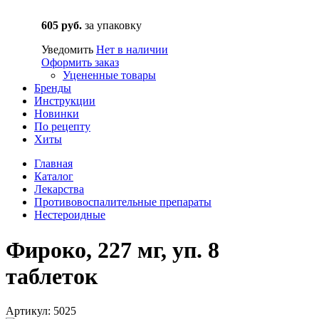
605 руб.
за упаковку
Уведомить
Нет в наличии
Оформить заказ
Уцененные товары
Бренды
Инструкции
Новинки
По рецепту
Хиты
Главная
Каталог
Лекарства
Противовоспалительные препараты
Нестероидные
Фироко, 227 мг, уп. 8
таблеток
Артикул: 5025