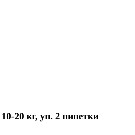
10-20 кг, уп. 2 пипетки