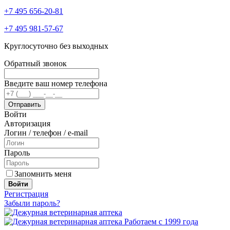
+7 495 656-20-81
+7 495 981-57-67
Круглосуточно без выходных
Обратный звонок
Введите ваш номер телефона
Войти
Авторизация
Логин / телефон / e-mail
Пароль
Запомнить меня
Войти
Регистрация
Забыли пароль?
Работаем с 1999 года