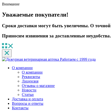
Внимание
Уважаемые покупатели!
Сроки доставки могут быть увеличены. О точной 
Приносим извинения за доставленные неудобства.
Работаем с 1999 года
О компании
О компании
Реквизиты
Лицензия
Отзывы о магазине
Новости
Статьи
Доставка и оплата
Вопросы и ответы
Контакты