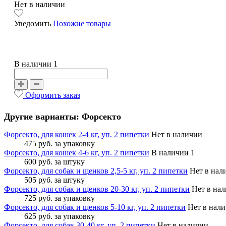
Нет в наличии
Уведомить
Похожие товары
В наличии 1
Оформить заказ
Другие варианты: Форсекто
Форсекто, для кошек 2-4 кг, уп. 2 пипетки
Нет в наличии
475 руб.
за упаковку
Форсекто, для кошек 4-6 кг, уп. 2 пипетки
В наличии 1
600 руб.
за штуку
Форсекто, для собак и щенков 2,5-5 кг, уп. 2 пипетки
Нет в нал
505 руб.
за штуку
Форсекто, для собак и щенков 20-30 кг, уп. 2 пипетки
Нет в на
725 руб.
за упаковку
Форсекто, для собак и щенков 5-10 кг, уп. 2 пипетки
Нет в нал
625 руб.
за упаковку
Форсекто, для собак 30-40 кг, уп. 2 пипетки
Нет в наличии