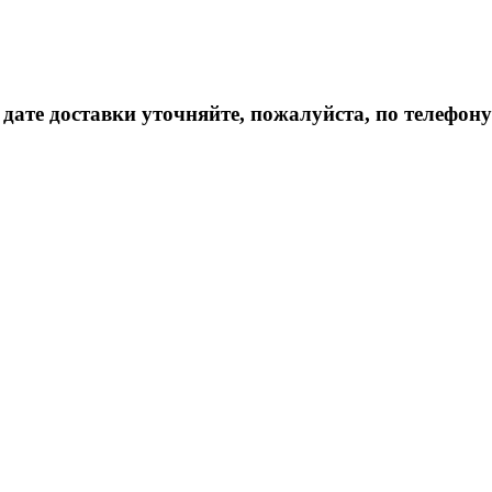
дате доставки уточняйте, пожалуйста, по телефону