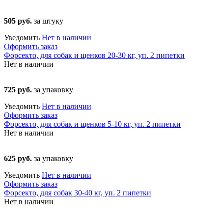
505 руб.
за штуку
Уведомить
Нет в наличии
Оформить заказ
Форсекто, для собак и щенков 20-30 кг, уп. 2 пипетки
Нет в наличии
725 руб.
за упаковку
Уведомить
Нет в наличии
Оформить заказ
Форсекто, для собак и щенков 5-10 кг, уп. 2 пипетки
Нет в наличии
625 руб.
за упаковку
Уведомить
Нет в наличии
Оформить заказ
Форсекто, для собак 30-40 кг, уп. 2 пипетки
Нет в наличии