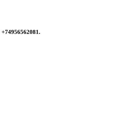
 +74956562081.