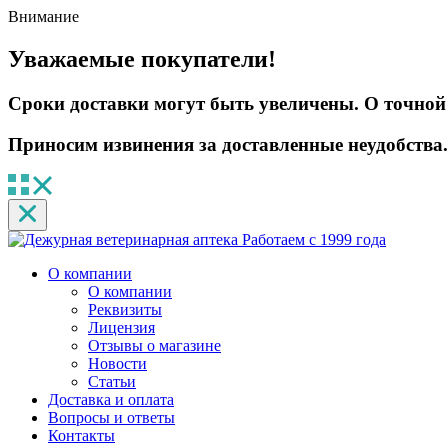
Внимание
Уважаемые покупатели!
Сроки доставки могут быть увеличены. О точной 
Приносим извинения за доставленные неудобства.
Работаем с 1999 года
О компании
О компании
Реквизиты
Лицензия
Отзывы о магазине
Новости
Статьи
Доставка и оплата
Вопросы и ответы
Контакты