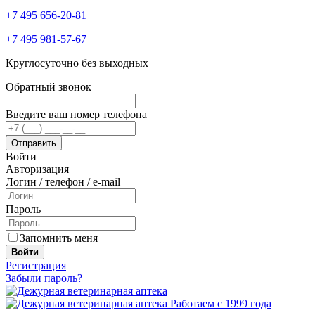
+7 495 656-20-81
+7 495 981-57-67
Круглосуточно без выходных
Обратный звонок
Введите ваш номер телефона
Войти
Авторизация
Логин / телефон / e-mail
Пароль
Запомнить меня
Войти
Регистрация
Забыли пароль?
Работаем с 1999 года