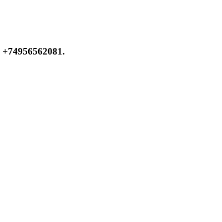
 +74956562081.