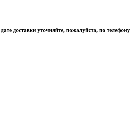
дате доставки уточняйте, пожалуйста, по телефону