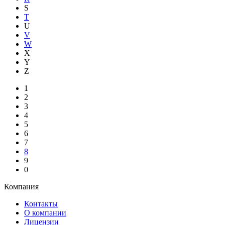
S
T
U
V
W
X
Y
Z
1
2
3
4
5
6
7
8
9
0
Компания
Контакты
О компании
Лицензии