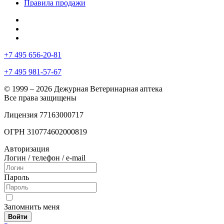
Правила продажи
+7 495 656-20-81
+7 495 981-57-67
© 1999 – 2026 Дежурная Ветеринарная аптека
Все права защищены
Лицензия 77163000717
ОГРН 310774602000819
Авторизация
Логин / телефон / e-mail
Пароль
Запомнить меня
Войти