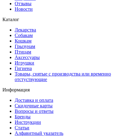
Отзывы
Новости
Каталог
Лекарства
Собакам
Кошкам
Грызунам
Птицам
Аксессуары
Игрушки
Гигиена
Товары, снятые с производства или временно
отстуствующие
Информация
Доставка и оплата
Скидочные карты
Вопросы и ответы
Бренды
Инструкции
Статьи
Алфавитный указатель