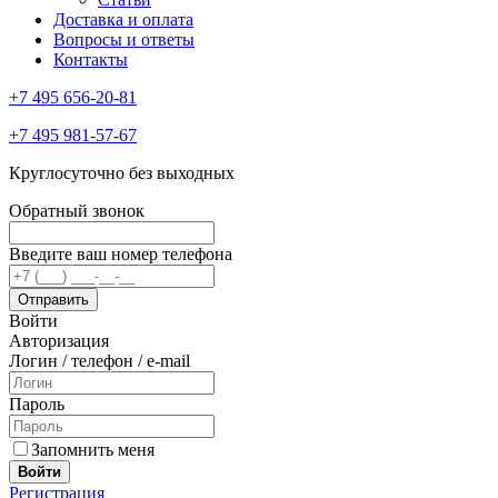
Доставка и оплата
Вопросы и ответы
Контакты
+7 495 656-20-81
+7 495 981-57-67
Круглосуточно без выходных
Обратный звонок
Введите ваш номер телефона
Войти
Авторизация
Логин / телефон / e-mail
Пароль
Запомнить меня
Войти
Регистрация