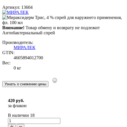
Артикул: 13604
Внимание!
Товар обмену и возврату не подлежит
Антибактериальный спрей
Производитель:
МИРАЛЕК
GTIN:
4605894012700
Вес:
0 кг
Узнать о снижении цены
420 руб.
за флакон
В наличии
18