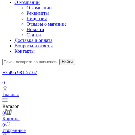
О компании
О компании
Реквизиты
Лицензия
Отзывы о магазине
Новости
Статьи
Доставка и оплата
Вопросы и ответы
Контакты
Найти
+7 495 981-57-67
0
Главная
Каталог
0
Корзина
0
Избранные