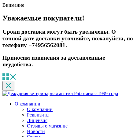
Внимание
Уважаемые покупатели!
Сроки доставки могут быть увеличены. О
точной дате доставки уточняйте, пожалуйста, по
телефону +74956562081.
Приносим извинения за доставленные
неудобства.
Работаем с 1999 года
О компании
О компании
Реквизиты
Лицензия
Отзывы о магазине
Новости
Статьи