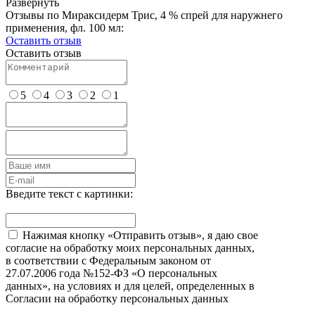
Развернуть
Отзывы по Мираксидерм Трис, 4 % спрей для наружнего
применения, фл. 100 мл:
Оставить отзыв
Оставить отзыв
5
4
3
2
1
Введите текст с картинки:
Нажимая кнопку «Отправить отзыв», я даю свое
согласие на обработку моих персональных данных,
в соответствии с Федеральным законом от
27.07.2006 года №152-ФЗ «О персональных
данных», на условиях и для целей, определенных в
Согласии на обработку персональных данных