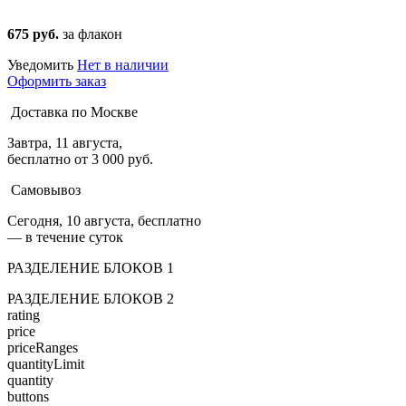
675 руб.
за флакон
Уведомить
Нет в наличии
Оформить заказ
Доставка по Москве
Завтра, 11 августа,
бесплатно от 3 000 руб.
Самовывоз
Сегодня, 10 августа, бесплатно
— в течение суток
РАЗДЕЛЕНИЕ БЛОКОВ 1
РАЗДЕЛЕНИЕ БЛОКОВ 2
rating
price
priceRanges
quantityLimit
quantity
buttons