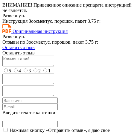
ВНИМАНИЕ! Приведенное описание препарата инструкцией
не является.
Развернуть
Инструкция Зоосмектус, порошок, пакет 3.75 г:
Оригинальная инструкция
Развернуть
Отзывы по Зоосмектус, порошок, пакет 3.75 г:
Оставить отзыв
Оставить отзыв
5
4
3
2
1
Введите текст с картинки:
Нажимая кнопку «Отправить отзыв», я даю свое