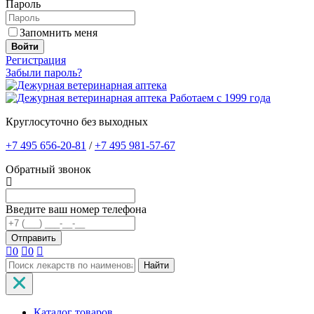
Пароль
Запомнить меня
Войти
Регистрация
Забыли пароль?
Работаем с 1999 года
Круглосуточно без выходных
+7 495 656-20-81
/
+7 495 981-57-67
Обратный звонок
Введите ваш номер телефона
0
0
Найти
Каталог товаров