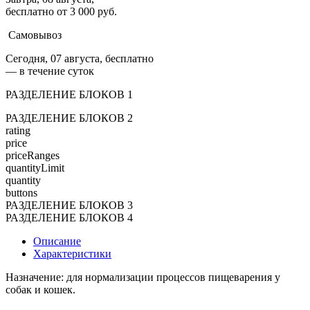
бесплатно от 3 000 руб.
Самовывоз
Сегодня, 07 августа, бесплатно
— в течение суток
РАЗДЕЛЕНИЕ БЛОКОВ 1
РАЗДЕЛЕНИЕ БЛОКОВ 2
rating
price
priceRanges
quantityLimit
quantity
buttons
РАЗДЕЛЕНИЕ БЛОКОВ 3
РАЗДЕЛЕНИЕ БЛОКОВ 4
Описание
Характеристики
Назначение: для нормализации процессов пищеварения у
собак и кошек.