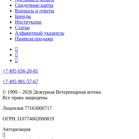
Скидочные карты
Вопросы и ответы
Бренды
Инструкции
Статьи
Алфавитный указатель
Правила продажи
+7 495 656-20-81
+7 495 981-57-67
© 1999 – 2026 Дежурная Ветеринарная аптека
Все права защищены
Лицензия 77163000717
ОГРН 310774602000819
Авторизация