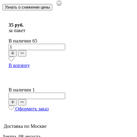
Узнать о снижении цены
35 руб.
за пакет
В наличии
65
В корзину
В наличии 1
Оформить заказ
Доставка по Москве
Завтра, 08 августа,