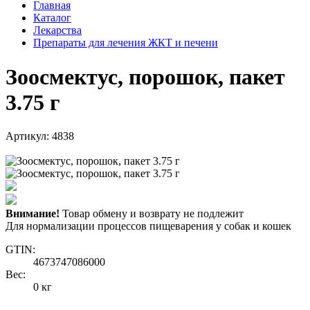
Главная
Каталог
Лекарства
Препараты для лечения ЖКТ и печени
Зоосмектус, порошок, пакет
3.75 г
Артикул: 4838
Внимание!
Товар обмену и возврату не подлежит
Для нормализации процессов пищеварения у собак и кошек
GTIN:
4673747086000
Вес:
0 кг