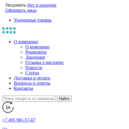
Уведомить
Нет в наличии
Оформить заказ
Уцененные товары
О компании
О компании
Реквизиты
Лицензия
Отзывы о магазине
Новости
Статьи
Доставка и оплата
Вопросы и ответы
Контакты
Найти
+7 495 981-57-67