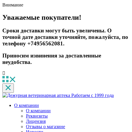
Внимание
Уважаемые покупатели!
Сроки доставки могут быть увеличены. О
точной дате доставки уточняйте, пожалуйста, по
телефону +74956562081.
Приносим извинения за доставленные
неудобства.
Работаем с 1999 года
О компании
О компании
Реквизиты
Лицензия
Отзывы о магазине
Новости