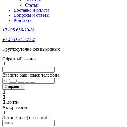
Статьи
Доставка и оплата
Вопросы и ответы
Контакты
+7 495 656-20-81
+7 495 981-57-67
Круглосуточно без выходных
Обратный звонок
Введите ваш номер телефона
Войти
Авторизация
Логин / телефон / e-mail