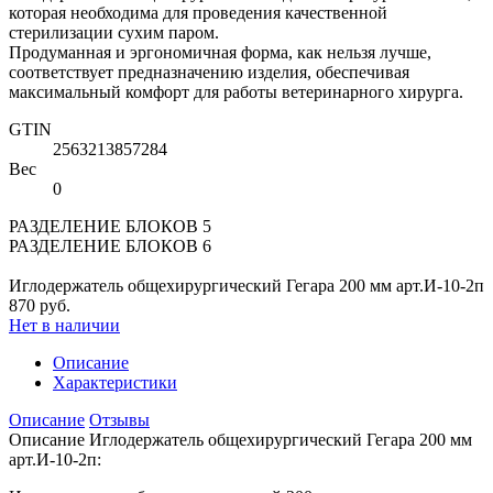
которая необходима для проведения качественной
стерилизации сухим паром.
Продуманная и эргономичная форма, как нельзя лучше,
соответствует предназначению изделия, обеспечивая
максимальный комфорт для работы ветеринарного хирурга.
GTIN
2563213857284
Вес
0
РАЗДЕЛЕНИЕ БЛОКОВ 5
РАЗДЕЛЕНИЕ БЛОКОВ 6
Иглодержатель общехирургический Гегара 200 мм арт.И-10-2п
870 руб.
Нет в наличии
Описание
Характеристики
Описание
Отзывы
Описание Иглодержатель общехирургический Гегара 200 мм
арт.И-10-2п: