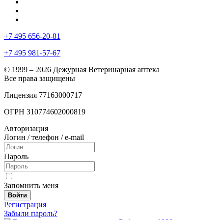
+7 495 656-20-81
+7 495 981-57-67
© 1999 – 2026 Дежурная Ветеринарная аптека
Все права защищены
Лицензия 77163000717
ОГРН 310774602000819
Авторизация
Логин / телефон / e-mail
Пароль
Запомнить меня
Войти
Регистрация
Забыли пароль?