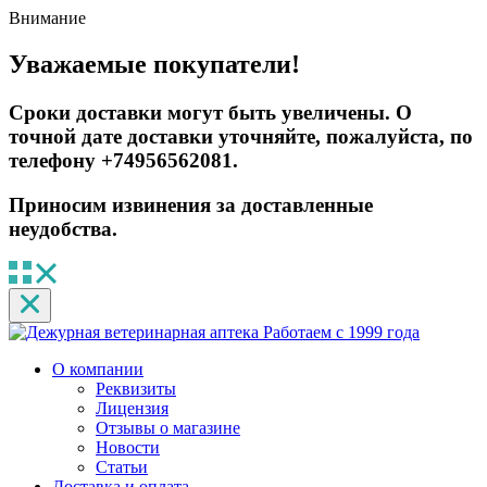
Внимание
Уважаемые покупатели!
Сроки доставки могут быть увеличены. О
точной дате доставки уточняйте, пожалуйста, по
телефону +74956562081.
Приносим извинения за доставленные
неудобства.
Работаем с 1999 года
О компании
Реквизиты
Лицензия
Отзывы о магазине
Новости
Статьи
Доставка и оплата