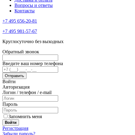
Вопросы и ответы
Контакты
+7 495 656-20-81
+7 495 981-57-67
Круглосуточно без выходных
Обратный звонок
Введите ваш номер телефона
Войти
Авторизация
Логин / телефон / e-mail
Пароль
Запомнить меня
Войти
Регистрация
Забыли пароль?