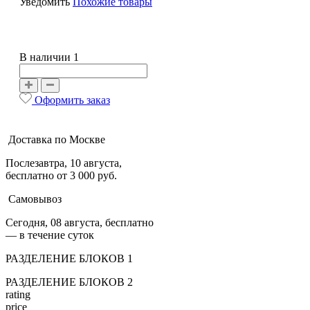
Уведомить
Похожие товары
В наличии 1
Оформить заказ
Доставка по Москве
Послезавтра, 10 августа,
бесплатно от 3 000 руб.
Самовывоз
Сегодня, 08 августа, бесплатно
— в течение суток
РАЗДЕЛЕНИЕ БЛОКОВ 1
РАЗДЕЛЕНИЕ БЛОКОВ 2
rating
price