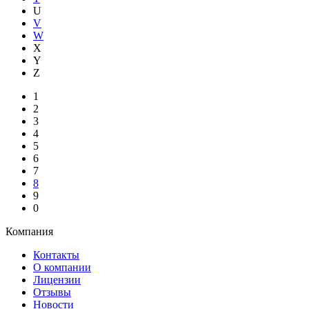
U
V
W
X
Y
Z
1
2
3
4
5
6
7
8
9
0
Компания
Контакты
О компании
Лицензии
Отзывы
Новости