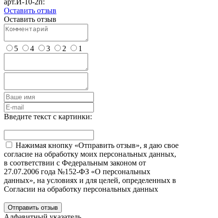
арт.И-10-2п:
Оставить отзыв
Оставить отзыв
5
4
3
2
1
Введите текст с картинки:
Нажимая кнопку «Отправить отзыв», я даю свое
согласие на обработку моих персональных данных,
в соответствии с Федеральным законом от
27.07.2006 года №152-ФЗ «О персональных
данных», на условиях и для целей, определенных в
Согласии на обработку персональных данных
Отправить отзыв
Алфавитный указатель