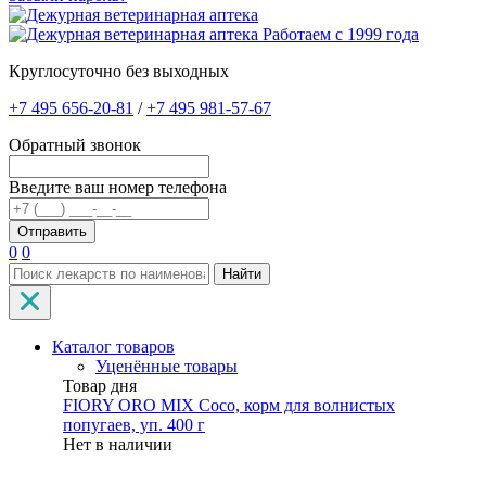
Работаем с 1999 года
Круглосуточно без выходных
+7 495 656-20-81
/
+7 495 981-57-67
Обратный звонок
Введите ваш номер телефона
0
0
Найти
Каталог товаров
Уценённые товары
Товар дня
FIORY ORO MIX Coco, корм для волнистых
попугаев, уп. 400 г
Нет в наличии