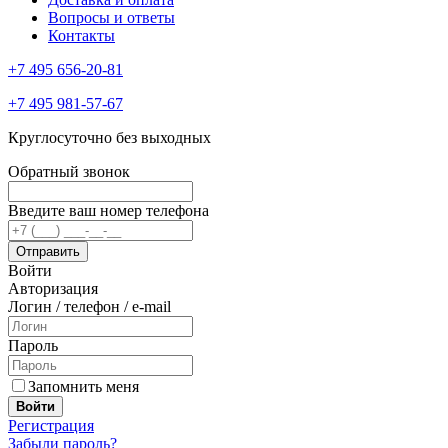
Вопросы и ответы
Контакты
+7 495 656-20-81
+7 495 981-57-67
Круглосуточно без выходных
Обратный звонок
Введите ваш номер телефона
Войти
Авторизация
Логин / телефон / e-mail
Пароль
Запомнить меня
Войти
Регистрация
Забыли пароль?