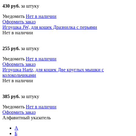
430 руб.
за штуку
Уведомить
Нет в наличии
Оформить заказ
Игрушка JW, для кошек Дразнилка с перьями
Нет в наличии
255 руб.
за штуку
Уведомить
Нет в наличии
Оформить заказ
Игрушка Hartz, для кошек Две круглых мышки с
колокольчиками
Нет в наличии
385 руб.
за штуку
Уведомить
Нет в наличии
Оформить заказ
Алфавитный указатель
А
Б