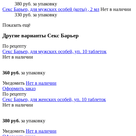
380 руб.
за упаковку
Секс Барьер, для мужских особей (коты) , 2 мл
Нет в наличии
330 руб.
за упаковку
Показать ещё
Другие варианты Секс Барьер
По рецепту
Секс Барьер, для мужских особей, уп. 10 таблеток
Нет в наличии
360 руб.
за упаковку
Уведомить
Нет в наличии
Оформить заказ
По рецепту
Секс Барьер, для женских особей, уп. 10 таблеток
Нет в наличии
380 руб.
за упаковку
Уведомить
Нет в наличии