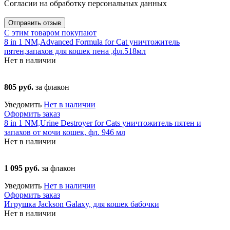
Согласии на обработку персональных данных
Отправить отзыв
С этим товаром покупают
8 in 1 NM,Advanced Formula for Cat уничтожитель
пятен,запахов для кошек пена ,фл.518мл
Нет в наличии
805 руб.
за флакон
Уведомить
Нет в наличии
Оформить заказ
8 in 1 NM,Urine Destroyer for Cats уничтожитель пятен и
запахов от мочи кошек, фл. 946 мл
Нет в наличии
1 095 руб.
за флакон
Уведомить
Нет в наличии
Оформить заказ
Игрушка Jackson Galaxy, для кошек бабочки
Нет в наличии