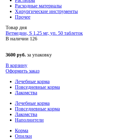
Растворы
Расходные материалы
Хирургические инструменты
Прочее
Товар дня
Ветмедин, S 1.25 мг, уп. 50 таблеток
В наличии
126
3600 руб.
за упаковку
В корзину
Оформить заказ
Лечебные корма
Повседневные корма
Лакомства
Лечебные корма
Повседневные корма
Лакомства
Наполнители
Корма
Опилки