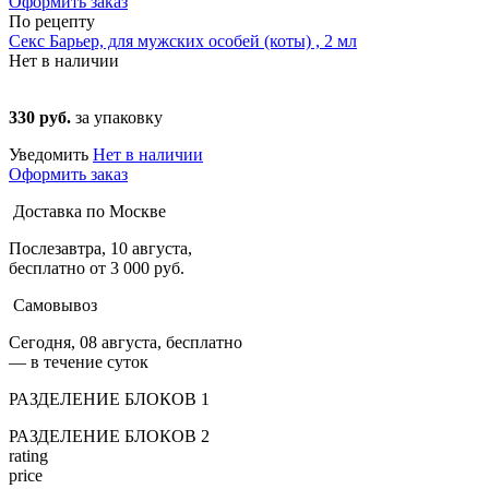
Оформить заказ
По рецепту
Секс Барьер, для мужских особей (коты) , 2 мл
Нет в наличии
330 руб.
за упаковку
Уведомить
Нет в наличии
Оформить заказ
Доставка по Москве
Послезавтра, 10 августа,
бесплатно от 3 000 руб.
Самовывоз
Сегодня, 08 августа, бесплатно
— в течение суток
РАЗДЕЛЕНИЕ БЛОКОВ 1
РАЗДЕЛЕНИЕ БЛОКОВ 2
rating
price