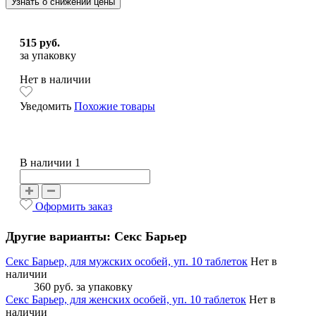
Узнать о снижении цены
515 руб.
за упаковку
Нет в наличии
Уведомить
Похожие товары
В наличии 1
Оформить заказ
Другие варианты: Секс Барьер
Секс Барьер, для мужских особей, уп. 10 таблеток
Нет в
наличии
360 руб.
за упаковку
Секс Барьер, для женских особей, уп. 10 таблеток
Нет в
наличии