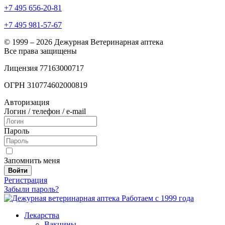
+7 495 656-20-81
+7 495 981-57-67
© 1999 – 2026 Дежурная Ветеринарная аптека
Все права защищены
Лицензия 77163000717
ОГРН 310774602000819
Авторизация
Логин / телефон / e-mail
Пароль
Запомнить меня
Войти
Регистрация
Забыли пароль?
Работаем с 1999 года
Лекарства
Вакцины