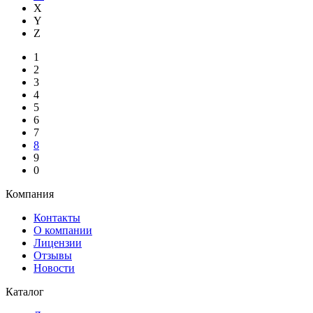
X
Y
Z
1
2
3
4
5
6
7
8
9
0
Компания
Контакты
О компании
Лицензии
Отзывы
Новости
Каталог