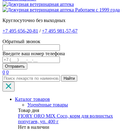
Работаем с 1999 года
Круглосуточно без выходных
+7 495 656-20-81
/
+7 495 981-57-67
Обратный звонок
Введите ваш номер телефона
0
0
Найти
Каталог товаров
Уценённые товары
Товар дня
FIORY ORO MIX Coco, корм для волнистых
попугаев, уп. 400 г
Нет в наличии