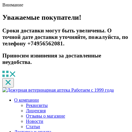
Внимание
Уважаемые покупатели!
Сроки доставки могут быть увеличены. О
точной дате доставки уточняйте, пожалуйста, по
телефону +74956562081.
Приносим извинения за доставленные
неудобства.
Работаем с 1999 года
О компании
Реквизиты
Лицензия
Отзывы о магазине
Новости
Статьи
Доставка и оплата