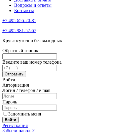
Вопросы и ответы
Контакты
+7 495 656-20-81
+7 495 981-57-67
Круглосуточно без выходных
Обратный звонок
Введите ваш номер телефона
Войти
Авторизация
Логин / телефон / e-mail
Пароль
Запомнить меня
Войти
Регистрация
Забыли пароль?