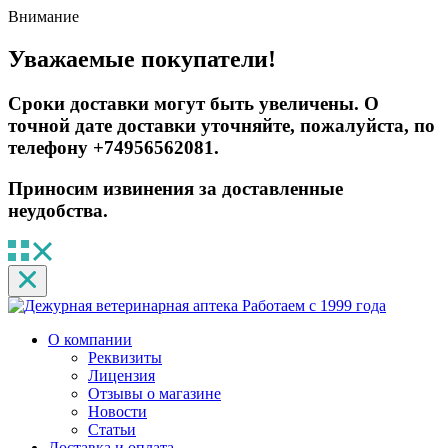
Внимание
Уважаемые покупатели!
Сроки доставки могут быть увеличены. О
точной дате доставки уточняйте, пожалуйста, по
телефону +74956562081.
Приносим извинения за доставленные
неудобства.
Работаем с 1999 года
О компании
Реквизиты
Лицензия
Отзывы о магазине
Новости
Статьи
Доставка и оплата