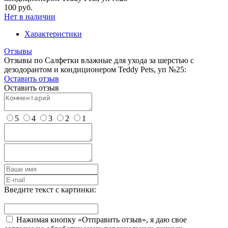
100 руб.
Нет в наличии
Характеристики
Отзывы
Отзывы по Салфетки влажные для ухода за шерстью с
дезодорантом и кондиционером Teddy Pets, уп №25:
Оставить отзыв
Оставить отзыв
5
4
3
2
1
Введите текст с картинки:
Нажимая кнопку «Отправить отзыв», я даю свое