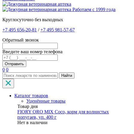
Работаем с 1999 года
Круглосуточно без выходных
+7 495 656-20-81
/
+7 495 981-57-67
Обратный звонок
Введите ваш номер телефона
0
0
Найти
Каталог товаров
Уценённые товары
Товар дня
FIORY ORO MIX Coco, корм для волнистых
попугаев, уп. 400 г
Нет в наличии