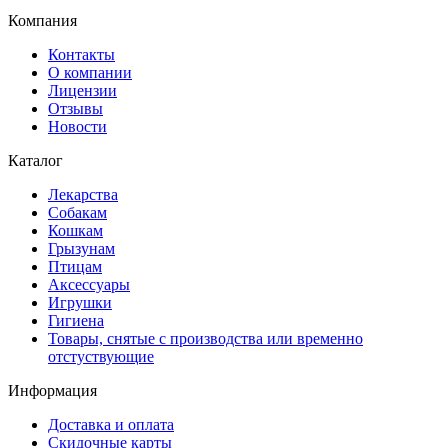
Компания
Контакты
О компании
Лицензии
Отзывы
Новости
Каталог
Лекарства
Собакам
Кошкам
Грызунам
Птицам
Аксессуары
Игрушки
Гигиена
Товары, снятые с производства или временно
отстуствующие
Информация
Доставка и оплата
Скидочные карты