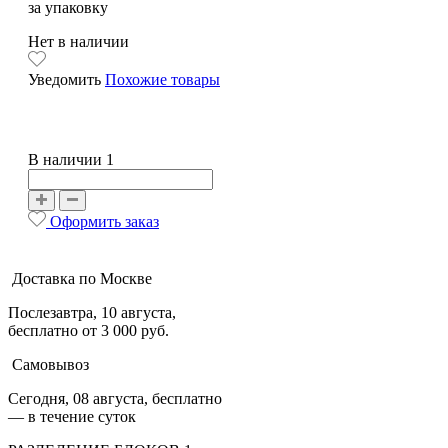
за упаковку
Нет в наличии
Уведомить
Похожие товары
В наличии 1
Оформить заказ
Доставка по Москве
Послезавтра, 10 августа,
бесплатно от 3 000 руб.
Самовывоз
Сегодня, 08 августа, бесплатно
— в течение суток