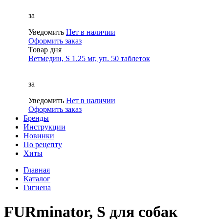
за
Уведомить
Нет в наличии
Оформить заказ
Товар дня
Ветмедин, S 1.25 мг, уп. 50 таблеток
за
Уведомить
Нет в наличии
Оформить заказ
Бренды
Инструкции
Новинки
По рецепту
Хиты
Главная
Каталог
Гигиена
FURminator, S для собак