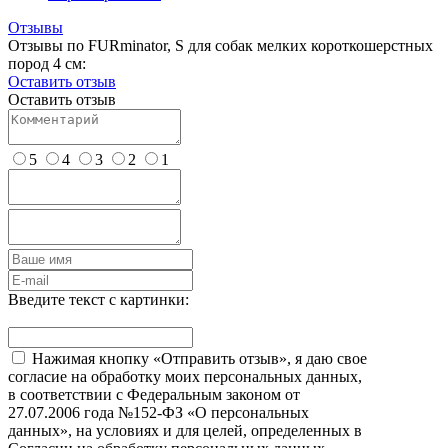
Отзывы
Отзывы по FURminator, S для собак мелких короткошерстных
пород 4 см:
Оставить отзыв
Оставить отзыв
5
4
3
2
1
Введите текст с картинки:
Нажимая кнопку «Отправить отзыв», я даю свое
согласие на обработку моих персональных данных,
в соответствии с Федеральным законом от
27.07.2006 года №152-ФЗ «О персональных
данных», на условиях и для целей, определенных в