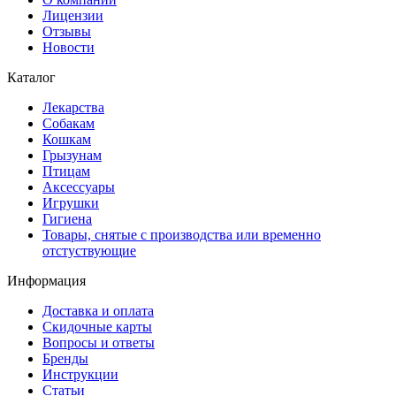
Лицензии
Отзывы
Новости
Каталог
Лекарства
Собакам
Кошкам
Грызунам
Птицам
Аксессуары
Игрушки
Гигиена
Товары, снятые с производства или временно
отстуствующие
Информация
Доставка и оплата
Скидочные карты
Вопросы и ответы
Бренды
Инструкции
Статьи