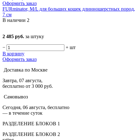
Оформить заказ
FURminator, M/L для больших кошек длинношерстных пород,
7 см
В наличии
2
2 485 руб.
за штуку
−
+
шт
В корзину
Оформить заказ
Доставка по Москве
Завтра, 07 августа,
бесплатно от 3 000 руб.
Самовывоз
Сегодня, 06 августа, бесплатно
— в течение суток
РАЗДЕЛЕНИЕ БЛОКОВ 1
РАЗДЕЛЕНИЕ БЛОКОВ 2
rating