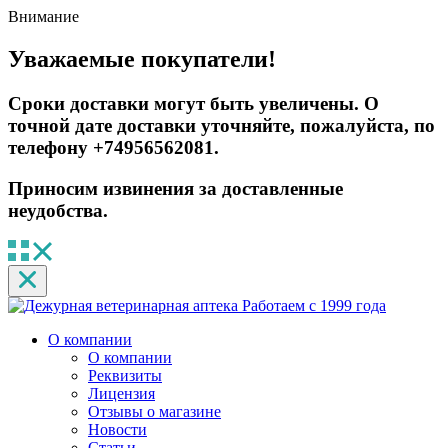
Внимание
Уважаемые покупатели!
Сроки доставки могут быть увеличены. О
точной дате доставки уточняйте, пожалуйста, по
телефону +74956562081.
Приносим извинения за доставленные
неудобства.
Работаем с 1999 года
О компании
О компании
Реквизиты
Лицензия
Отзывы о магазине
Новости
Статьи