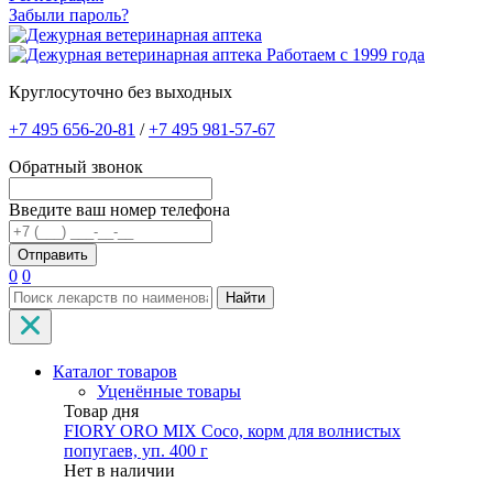
Забыли пароль?
Работаем с 1999 года
Круглосуточно без выходных
+7 495 656-20-81
/
+7 495 981-57-67
Обратный звонок
Введите ваш номер телефона
0
0
Найти
Каталог товаров
Уценённые товары
Товар дня
FIORY ORO MIX Coco, корм для волнистых
попугаев, уп. 400 г
Нет в наличии