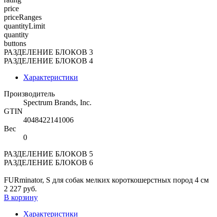
price
priceRanges
quantityLimit
quantity
buttons
РАЗДЕЛЕНИЕ БЛОКОВ 3
РАЗДЕЛЕНИЕ БЛОКОВ 4
Характеристики
Производитель
Spectrum Brands, Inc.
GTIN
4048422141006
Вес
0
РАЗДЕЛЕНИЕ БЛОКОВ 5
РАЗДЕЛЕНИЕ БЛОКОВ 6
FURminator, S для собак мелких короткошерстных пород 4 см
2 227 руб.
В корзину
Характеристики