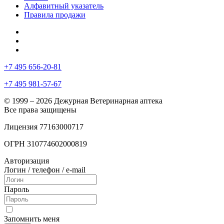
Алфавитный указатель
Правила продажи
+7 495 656-20-81
+7 495 981-57-67
© 1999 – 2026 Дежурная Ветеринарная аптека
Все права защищены
Лицензия 77163000717
ОГРН 310774602000819
Авторизация
Логин / телефон / e-mail
Пароль
Запомнить меня