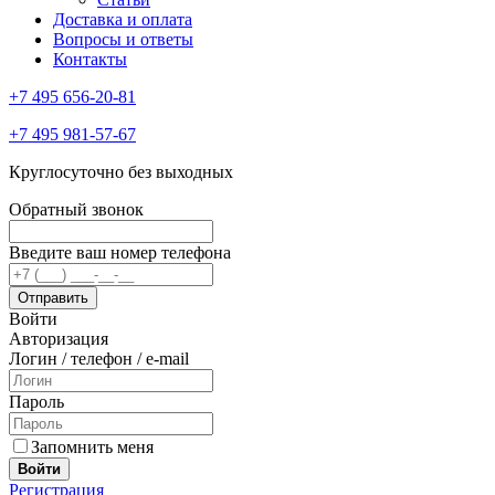
Доставка и оплата
Вопросы и ответы
Контакты
+7 495 656-20-81
+7 495 981-57-67
Круглосуточно без выходных
Обратный звонок
Введите ваш номер телефона
Войти
Авторизация
Логин / телефон / e-mail
Пароль
Запомнить меня
Войти
Регистрация