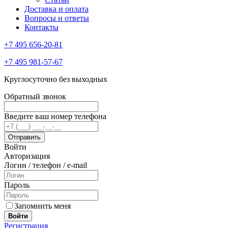
Доставка и оплата
Вопросы и ответы
Контакты
+7 495 656-20-81
+7 495 981-57-67
Круглосуточно без выходных
Обратный звонок
Введите ваш номер телефона
Войти
Авторизация
Логин / телефон / e-mail
Пароль
Запомнить меня
Войти
Регистрация