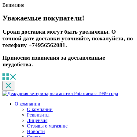
Внимание
Уважаемые покупатели!
Сроки доставки могут быть увеличены. О
точной дате доставки уточняйте, пожалуйста, по
телефону +74956562081.
Приносим извинения за доставленные
неудобства.
Работаем с 1999 года
О компании
О компании
Реквизиты
Лицензия
Отзывы о магазине
Новости
Статьи