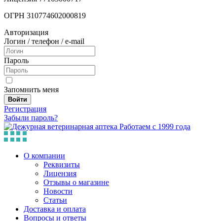
ОГРН 310774602000819
Авторизация
Логин / телефон / e-mail
Пароль
Запомнить меня
Войти
Регистрация
Забыли пароль?
Работаем с 1999 года
О компании
Реквизиты
Лицензия
Отзывы о магазине
Новости
Статьи
Доставка и оплата
Вопросы и ответы