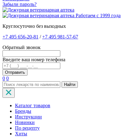
Забыли пароль?
Работаем с 1999 года
Круглосуточно без выходных
+7 495 656-20-81
/
+7 495 981-57-67
Обратный звонок
Введите ваш номер телефона
0
0
Найти
Каталог товаров
Бренды
Инструкции
Новинки
По рецепту
Хиты