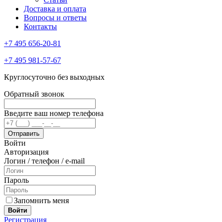
Доставка и оплата
Вопросы и ответы
Контакты
+7 495 656-20-81
+7 495 981-57-67
Круглосуточно без выходных
Обратный звонок
Введите ваш номер телефона
Войти
Авторизация
Логин / телефон / e-mail
Пароль
Запомнить меня
Войти
Регистрация