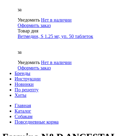
за
Уведомить
Нет в наличии
Оформить заказ
Товар дня
Ветмедин, S 1.25 мг, уп. 50 таблеток
за
Уведомить
Нет в наличии
Оформить заказ
Бренды
Инструкции
Новинки
По рецепту
Хиты
Главная
Каталог
Собакам
Повседневные корма