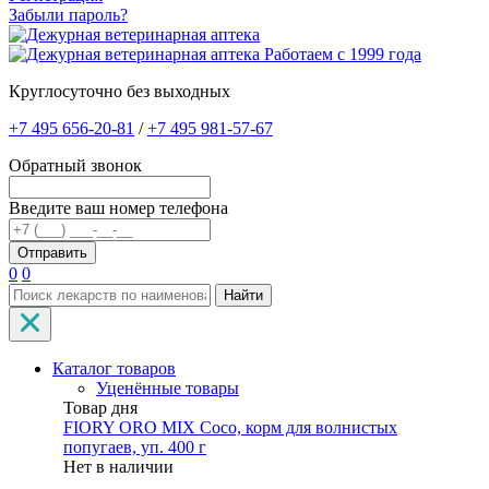
Забыли пароль?
Работаем с 1999 года
Круглосуточно без выходных
+7 495 656-20-81
/
+7 495 981-57-67
Обратный звонок
Введите ваш номер телефона
0
0
Найти
Каталог товаров
Уценённые товары
Товар дня
FIORY ORO MIX Coco, корм для волнистых
попугаев, уп. 400 г
Нет в наличии