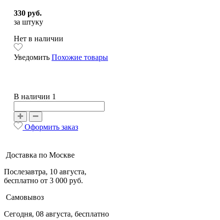
330 руб.
за штуку
Нет в наличии
Уведомить
Похожие товары
В наличии 1
Оформить заказ
Доставка по Москве
Послезавтра, 10 августа,
бесплатно от 3 000 руб.
Самовывоз
Сегодня, 08 августа, бесплатно