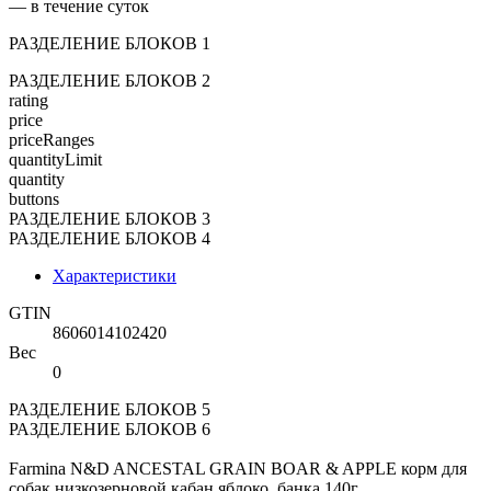
— в течение суток
РАЗДЕЛЕНИЕ БЛОКОВ 1
РАЗДЕЛЕНИЕ БЛОКОВ 2
rating
price
priceRanges
quantityLimit
quantity
buttons
РАЗДЕЛЕНИЕ БЛОКОВ 3
РАЗДЕЛЕНИЕ БЛОКОВ 4
Характеристики
GTIN
8606014102420
Вес
0
РАЗДЕЛЕНИЕ БЛОКОВ 5
РАЗДЕЛЕНИЕ БЛОКОВ 6
Farmina N&D ANCESTAL GRAIN BOAR & APPLE корм для
собак низкозерновой кабан яблоко, банка 140г