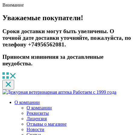
Внимание
Уважаемые покупатели!
Сроки доставки могут быть увеличены. О
точной дате доставки уточняйте, пожалуйста, по
телефону +74956562081.
Приносим извинения за доставленные
неудобства.
Работаем с 1999 года
О компании
О компании
Реквизиты
Лицензия
Отзывы о магазине
Новости
Статьи