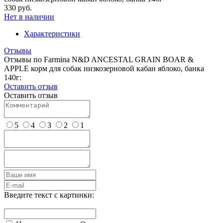
330 руб.
Нет в наличии
Характеристики
Отзывы
Отзывы по Farmina N&D ANCESTAL GRAIN BOAR &
APPLE корм для собак низкозерновой кабан яблоко, банка
140г:
Оставить отзыв
Оставить отзыв
5
4
3
2
1
Введите текст с картинки: