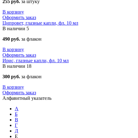
255 руб.
за штуку
В корзину
Оформить заказ
Ципровет, глазные капли, фл. 10 мл
В наличии
5
490 руб.
за флакон
В корзину
Оформить заказ
Ирис, глазные капли, фл. 10 мл
В наличии
18
300 руб.
за флакон
В корзину
Оформить заказ
Алфавитный указатель
А
Б
В
Г
Д
Е