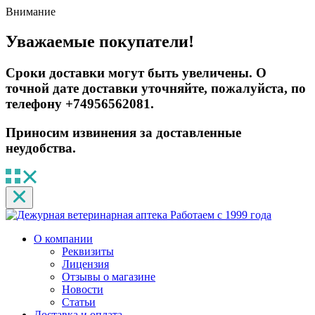
Внимание
Уважаемые покупатели!
Сроки доставки могут быть увеличены. О
точной дате доставки уточняйте, пожалуйста, по
телефону +74956562081.
Приносим извинения за доставленные
неудобства.
Работаем с 1999 года
О компании
Реквизиты
Лицензия
Отзывы о магазине
Новости
Статьи
Доставка и оплата