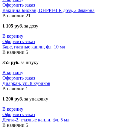
Оформить заказ
Вакцина Биокан, DHPPI+LR доза, 2 флакона
В наличии
21
1 105 руб.
за дозу
В корзину
Оформить заказ
Барс, глазные капли, фл. 10 мл
В наличии
5
355 руб.
за штуку
В корзину
Оформить заказ
Диаркан, уп. 8 кубиков
В наличии
1
1 200 руб.
за упаковку
В корзину
Оформить заказ
Декта-2, глазные капли, фл. 5 мл
В наличии
5