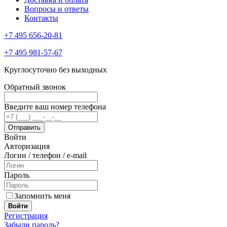
Вопросы и ответы
Контакты
+7 495 656-20-81
+7 495 981-57-67
Круглосуточно без выходных
Обратный звонок
Введите ваш номер телефона
Войти
Авторизация
Логин / телефон / e-mail
Пароль
Запомнить меня
Войти
Регистрация
Забыли пароль?