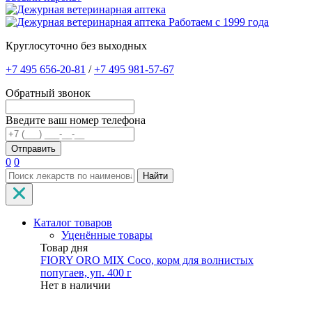
Работаем с 1999 года
Круглосуточно без выходных
+7 495 656-20-81
/
+7 495 981-57-67
Обратный звонок
Введите ваш номер телефона
0
0
Найти
Каталог товаров
Уценённые товары
Товар дня
FIORY ORO MIX Coco, корм для волнистых
попугаев, уп. 400 г
Нет в наличии