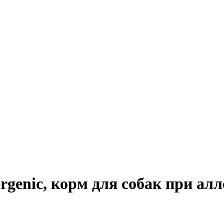
ergenic, корм для собак при а