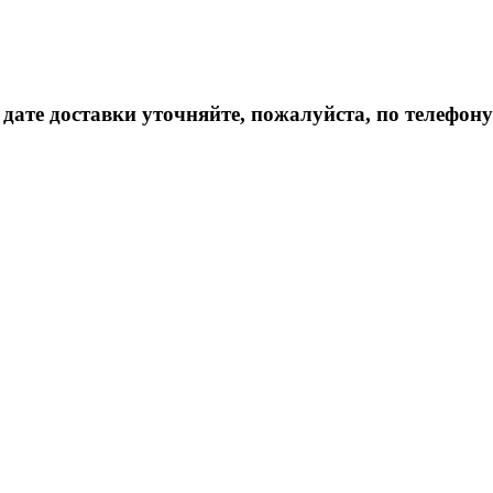
дате доставки уточняйте, пожалуйста, по телефону