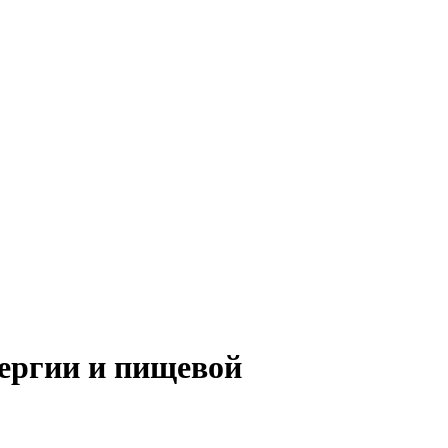
ллергии и пищевой