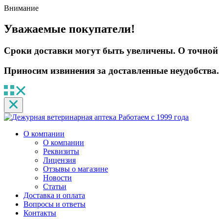
Внимание
Уважаемые покупатели!
Сроки доставки могут быть увеличены. О точной 
Приносим извинения за доставленные неудобства.
Работаем с 1999 года
О компании
О компании
Реквизиты
Лицензия
Отзывы о магазине
Новости
Статьи
Доставка и оплата
Вопросы и ответы
Контакты