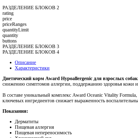
РАЗДЕЛЕНИЕ БЛОКОВ 2
rating
price
priceRanges
quantityLimit
quantity
buttons
РАЗДЕЛЕНИЕ БЛОКОВ 3
РАЗДЕЛЕНИЕ БЛОКОВ 4
Описание
Характеристики
Диетический корм Award Hypoallergenic для взрослых собак
снижению симптомов аллергии, поддержанию здоровья кожи и
В составе уникальный комплекс Award Oceanic Vitality Formul
ключевых ингредиентов снижает выраженность воспалительны
Показания:
Дерматиты
Пищевая аллергия
Пищевая непереносимость