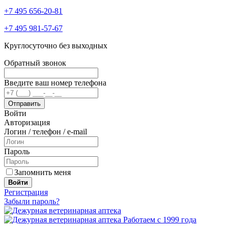
+7 495 656-20-81
+7 495 981-57-67
Круглосуточно без выходных
Обратный звонок
Введите ваш номер телефона
Войти
Авторизация
Логин / телефон / e-mail
Пароль
Запомнить меня
Войти
Регистрация
Забыли пароль?
Работаем с 1999 года