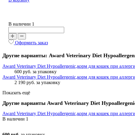
В наличии 1
Оформить заказ
Другие варианты: Award Veterinary Diet Hypoallergen
Award Veterinary Diet Hypoallergenic,корм для кошек при аллер
600 руб.
за упаковку
Award Veterinary Diet Hypoallergenic,корм для кошек при аллер
2 190 руб.
за упаковку
Показать ещё
Другие варианты Award Veterinary Diet Hypoallergeni
Award Veterinary Diet Hypoallergenic,корм для кошек при аллер
В наличии
1
600 руб.
за упаковку