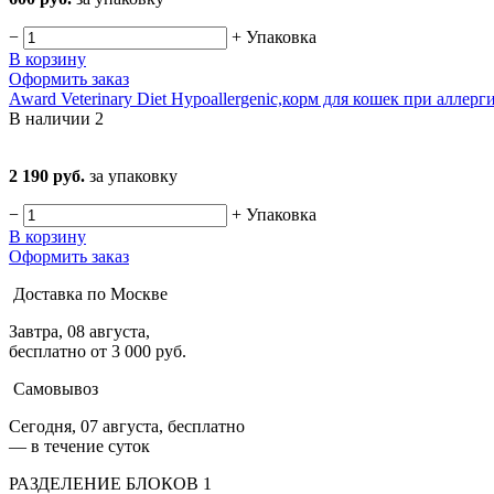
−
+
Упаковка
В корзину
Оформить заказ
Award Veterinary Diet Hypoallergenic,корм для кошек при аллер
В наличии
2
2 190 руб.
за упаковку
−
+
Упаковка
В корзину
Оформить заказ
Доставка по Москве
Завтра, 08 августа,
бесплатно от 3 000 руб.
Самовывоз
Сегодня, 07 августа, бесплатно
— в течение суток
РАЗДЕЛЕНИЕ БЛОКОВ 1