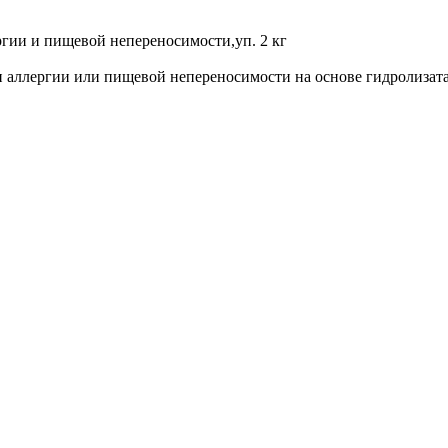
и аллергии или пищевой непереносимости на основе гидролизата