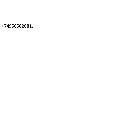
 +74956562081.