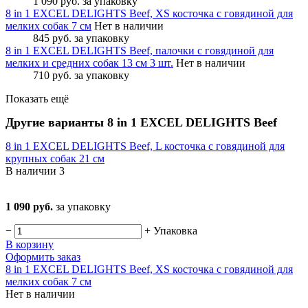
1 090 руб.
за упаковку
8 in 1 EXCEL DELIGHTS Beef, ХS косточка с говядиной для
мелких собак 7 см
Нет в наличии
845 руб.
за упаковку
8 in 1 EXCEL DELIGHTS Beef, палочки с говядиной для
мелких и средних собак 13 см 3 шт.
Нет в наличии
710 руб.
за упаковку
Показать ещё
Другие варианты 8 in 1 EXCEL DELIGHTS Beef
8 in 1 EXCEL DELIGHTS Beef, L косточка с говядиной для
крупных собак 21 см
В наличии
3
1 090 руб.
за упаковку
−
+
Упаковка
В корзину
Оформить заказ
8 in 1 EXCEL DELIGHTS Beef, ХS косточка с говядиной для
мелких собак 7 см
Нет в наличии