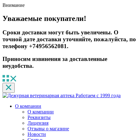
Внимание
Уважаемые покупатели!
Сроки доставки могут быть увеличены. О
точной дате доставки уточняйте, пожалуйста, по
телефону +74956562081.
Приносим извинения за доставленные
неудобства.
Работаем с 1999 года
О компании
О компании
Реквизиты
Лицензия
Отзывы о магазине
Новости
Статьи