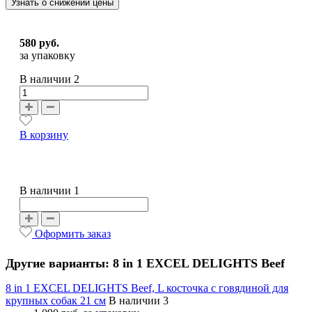
Узнать о снижении цены
580 руб.
за упаковку
В наличии
2
В корзину
В наличии 1
Оформить заказ
Другие варианты: 8 in 1 EXCEL DELIGHTS Beef
8 in 1 EXCEL DELIGHTS Beef, L косточка с говядиной для
крупных собак 21 см
В наличии 3