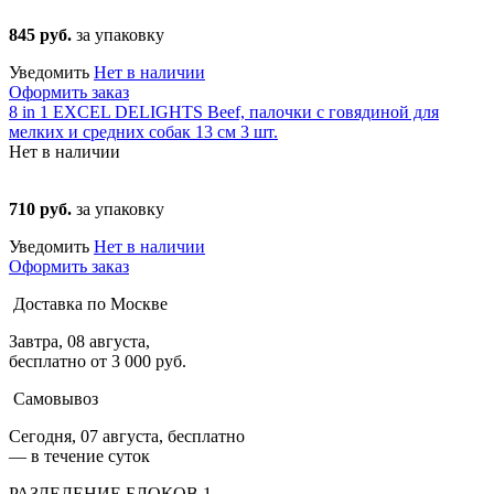
845 руб.
за упаковку
Уведомить
Нет в наличии
Оформить заказ
8 in 1 EXCEL DELIGHTS Beef, палочки с говядиной для
мелких и средних собак 13 см 3 шт.
Нет в наличии
710 руб.
за упаковку
Уведомить
Нет в наличии
Оформить заказ
Доставка по Москве
Завтра, 08 августа,
бесплатно от 3 000 руб.
Самовывоз
Сегодня, 07 августа, бесплатно
— в течение суток
РАЗДЕЛЕНИЕ БЛОКОВ 1