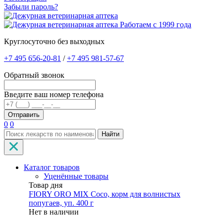
Забыли пароль?
Работаем с 1999 года
Круглосуточно без выходных
+7 495 656-20-81
/
+7 495 981-57-67
Обратный звонок
Введите ваш номер телефона
0
0
Найти
Каталог товаров
Уценённые товары
Товар дня
FIORY ORO MIX Coco, корм для волнистых
попугаев, уп. 400 г
Нет в наличии