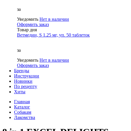
за
Уведомить
Нет в наличии
Оформить заказ
Товар дня
Ветмедин, S 1.25 мг, уп. 50 таблеток
за
Уведомить
Нет в наличии
Оформить заказ
Бренды
Инструкции
Новинки
По рецепту
Хиты
Главная
Каталог
Собакам
Лакомства