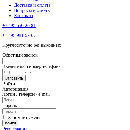
Доставка и оплата
Вопросы и ответы
Контакты
+7 495 656-20-81
+7 495 981-57-67
Круглосуточно без выходных
Обратный звонок
Введите ваш номер телефона
Войти
Авторизация
Логин / телефон / e-mail
Пароль
Запомнить меня
Войти
Регистрация