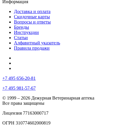
Информация
Доставка и оплата
Скидочные карты
Вопросы и ответы
Бренды
Инструкции
Статьи
Алфавитный указатель
Правила продажи
+7 495 656-20-81
+7 495 981-57-67
© 1999 – 2026 Дежурная Ветеринарная аптека
Все права защищены
Лицензия 77163000717
ОГРН 310774602000819