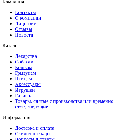
Компания
Контакты
О компании
Лицензии
Отзывы
Новости
Каталог
Лекарства
Собакам
Кошкам
Грызунам
Птицам
Аксессуары
Игрушки
Гигиена
Товары, снятые с производства или временно
отстуствующие
Информация
Доставка и оплата
Скидочные карты
Вопросы и ответы