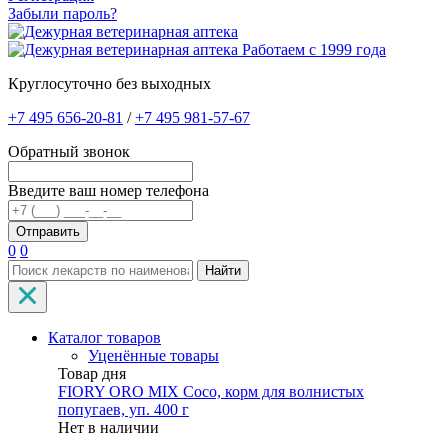
Забыли пароль?
Работаем с 1999 года
Круглосуточно без выходных
+7 495 656-20-81
/
+7 495 981-57-67
Обратный звонок
Введите ваш номер телефона
0
0
Найти
Каталог товаров
Уценённые товары
Товар дня
FIORY ORO MIX Coco, корм для волнистых
попугаев, уп. 400 г
Нет в наличии