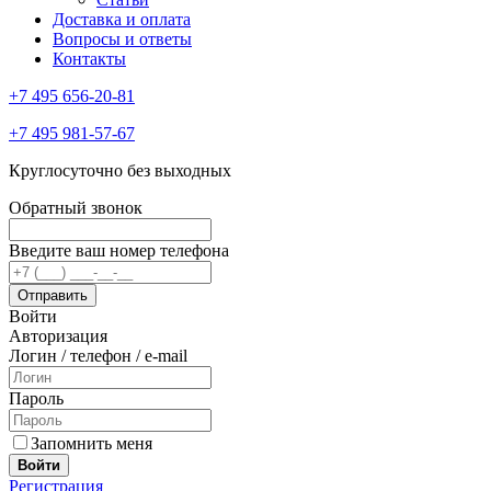
Доставка и оплата
Вопросы и ответы
Контакты
+7 495 656-20-81
+7 495 981-57-67
Круглосуточно без выходных
Обратный звонок
Введите ваш номер телефона
Войти
Авторизация
Логин / телефон / e-mail
Пароль
Запомнить меня
Войти
Регистрация