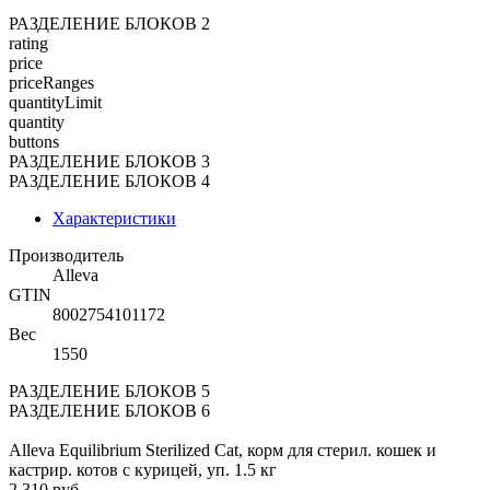
РАЗДЕЛЕНИЕ БЛОКОВ 2
rating
price
priceRanges
quantityLimit
quantity
buttons
РАЗДЕЛЕНИЕ БЛОКОВ 3
РАЗДЕЛЕНИЕ БЛОКОВ 4
Характеристики
Производитель
Alleva
GTIN
8002754101172
Вес
1550
РАЗДЕЛЕНИЕ БЛОКОВ 5
РАЗДЕЛЕНИЕ БЛОКОВ 6
Alleva Equilibrium Sterilized Cat, корм для стерил. кошек и
кастрир. котов с курицей, уп. 1.5 кг
2 310 руб.