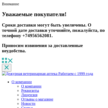
Внимание
Уважаемые покупатели!
Сроки доставки могут быть увеличены. О
точной дате доставки уточняйте, пожалуйста, по
телефону +74956562081.
Приносим извинения за доставленные
неудобства.
Работаем с 1999 года
О компании
О компании
Реквизиты
Лицензия
Отзывы о магазине
Новости
Статьи