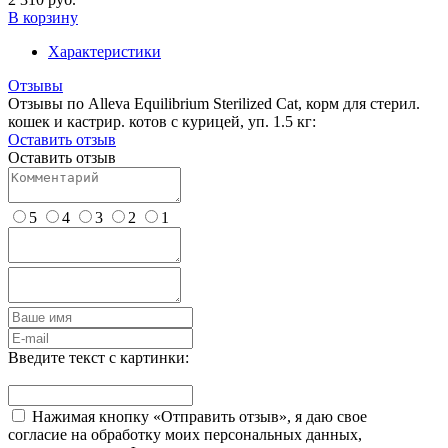
В корзину
Характеристики
Отзывы
Отзывы по Alleva Equilibrium Sterilized Cat, корм для стерил.
кошек и кастрир. котов с курицей, уп. 1.5 кг:
Оставить отзыв
Оставить отзыв
5
4
3
2
1
Введите текст с картинки:
Нажимая кнопку «Отправить отзыв», я даю свое
согласие на обработку моих персональных данных,