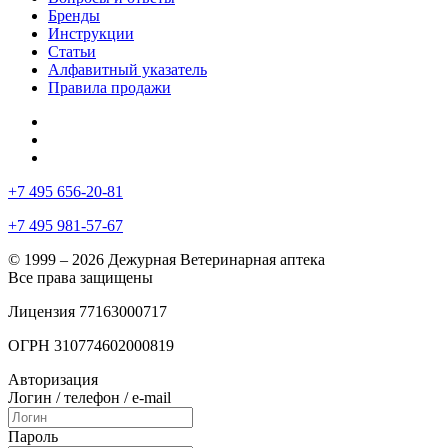
Бренды
Инструкции
Статьи
Алфавитный указатель
Правила продажи
+7 495 656-20-81
+7 495 981-57-67
© 1999 – 2026 Дежурная Ветеринарная аптека
Все права защищены
Лицензия 77163000717
ОГРН 310774602000819
Авторизация
Логин / телефон / e-mail
Пароль