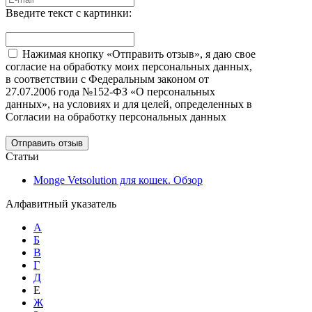
Введите текст с картинки:
Нажимая кнопку «Отправить отзыв», я даю свое
согласие на обработку моих персональных данных,
в соответствии с Федеральным законом от
27.07.2006 года №152-ФЗ «О персональных
данных», на условиях и для целей, определенных в
Согласии на обработку персональных данных
Отправить отзыв
Статьи
Monge Vetsolution для кошек. Обзор
Алфавитный указатель
А
Б
В
Г
Д
Е
Ж