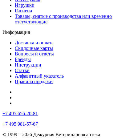
Игрушки
Гигиена
Товары, снятые с производства или временно
отстуствующие
Информация
Доставка и оплата
Скидочные карты
Вопросы и ответы
Бренды
Инструкции
Статьи
Алфавитный указатель
Правила продажи
+7 495 656-20-81
+7 495 981-57-67
© 1999 – 2026 Дежурная Ветеринарная аптека