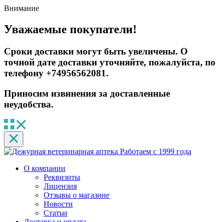
Внимание
Уважаемые покупатели!
Сроки доставки могут быть увеличены. О
точной дате доставки уточняйте, пожалуйста, по
телефону +74956562081.
Приносим извинения за доставленные
неудобства.
Работаем с 1999 года
О компании
Реквизиты
Лицензия
Отзывы о магазине
Новости
Статьи
Доставка и оплата