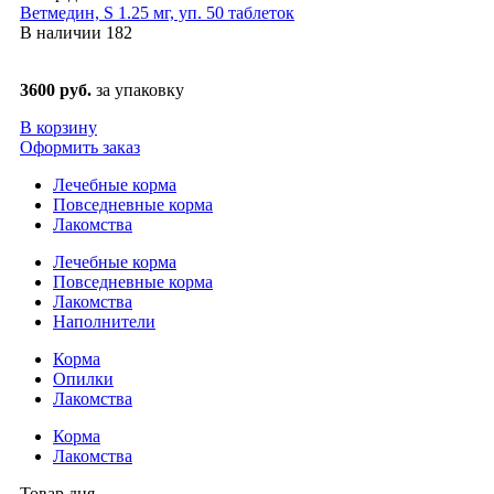
Ветмедин, S 1.25 мг, уп. 50 таблеток
В наличии
182
3600 руб.
за упаковку
В корзину
Оформить заказ
Лечебные корма
Повседневные корма
Лакомства
Лечебные корма
Повседневные корма
Лакомства
Наполнители
Корма
Опилки
Лакомства
Корма
Лакомства
Товар дня