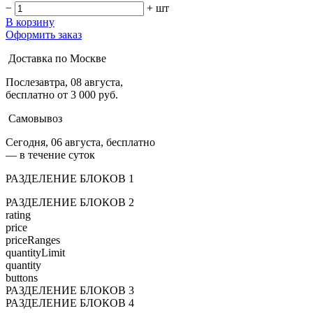
−
+
шт
В корзину
Оформить заказ
Доставка по Москве
Послезавтра, 08 августа,
бесплатно от 3 000 руб.
Самовывоз
Сегодня, 06 августа, бесплатно
— в течение суток
РАЗДЕЛЕНИЕ БЛОКОВ 1
РАЗДЕЛЕНИЕ БЛОКОВ 2
rating
price
priceRanges
quantityLimit
quantity
buttons
РАЗДЕЛЕНИЕ БЛОКОВ 3
РАЗДЕЛЕНИЕ БЛОКОВ 4