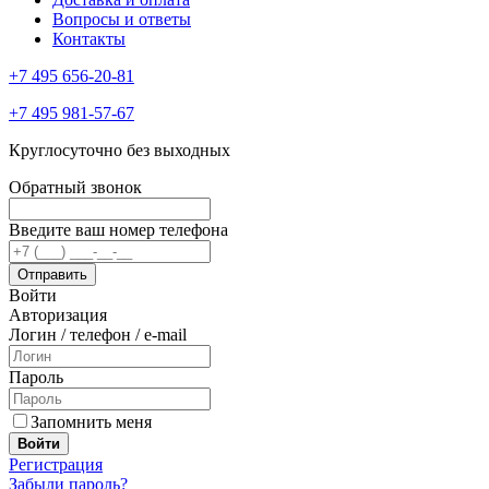
Вопросы и ответы
Контакты
+7 495 656-20-81
+7 495 981-57-67
Круглосуточно без выходных
Обратный звонок
Введите ваш номер телефона
Войти
Авторизация
Логин / телефон / e-mail
Пароль
Запомнить меня
Войти
Регистрация
Забыли пароль?