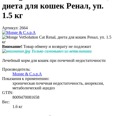
диета для кошек Ренал, уп.
1.5 кг
Артикул: 2664
Внимание!
Товар обмену и возврату не подлежит
Только самовывоз из ветклиники
Лечебный корм для кошек при почечной недостаточности
Производитель:
Monge & C.s.p.A
Показания к применению:
хроническая почечная недостаточность, анорексия,
метаболический ацидоз
GTIN:
8009470081658
Вес:
1.6 кг