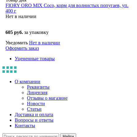
FIORY ORO MIX Coco, корм для волнистых попугаев, уп.
400 г
Нет в наличии
605 руб.
за упаковку
Уведомить
Нет в наличии
Оформить заказ
Уцененные товары
О компании
Реквизиты
Лицензия
Отзывы о магазине
Новости
Статьи
Доставка и оплата
Вопросы и ответы
Контакты
Найти