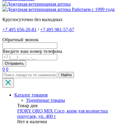
Работаем с 1999 года
Круглосуточно без выходных
+7 495 656-20-81
/
+7 495 981-57-67
Обратный звонок
Введите ваш номер телефона
0
0
Найти
Каталог товаров
Уценённые товары
Товар дня
FIORY ORO MIX Coco, корм для волнистых
попугаев, уп. 400 г
Нет в наличии