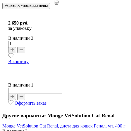
Узнать о снижении цены
2 650 руб.
за упаковку
В наличии
3
В корзину
В наличии 1
Оформить заказ
Другие варианты: Monge VetSolution Cat Renal
Monge VetSolution Cat Renal, диета для кошек Ренал, уп. 400 г