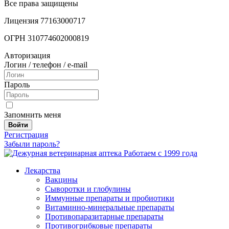
Все права защищены
Лицензия 77163000717
ОГРН 310774602000819
Авторизация
Логин / телефон / e-mail
Пароль
Запомнить меня
Войти
Регистрация
Забыли пароль?
Работаем с 1999 года
Лекарства
Вакцины
Сыворотки и глобулины
Иммунные препараты и пробиотики
Витаминно-минеральные препараты
Противопаразитарные препараты
Противогрибковые препараты