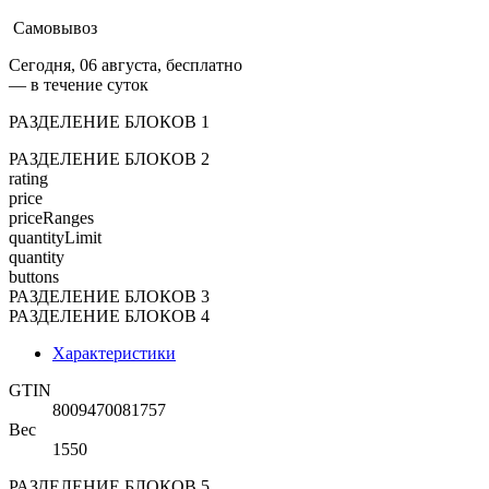
Самовывоз
Сегодня, 06 августа, бесплатно
— в течение суток
РАЗДЕЛЕНИЕ БЛОКОВ 1
РАЗДЕЛЕНИЕ БЛОКОВ 2
rating
price
priceRanges
quantityLimit
quantity
buttons
РАЗДЕЛЕНИЕ БЛОКОВ 3
РАЗДЕЛЕНИЕ БЛОКОВ 4
Характеристики
GTIN
8009470081757
Вес
1550
РАЗДЕЛЕНИЕ БЛОКОВ 5