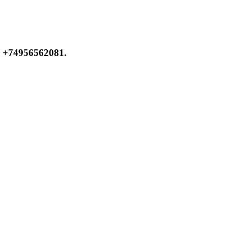
 +74956562081.