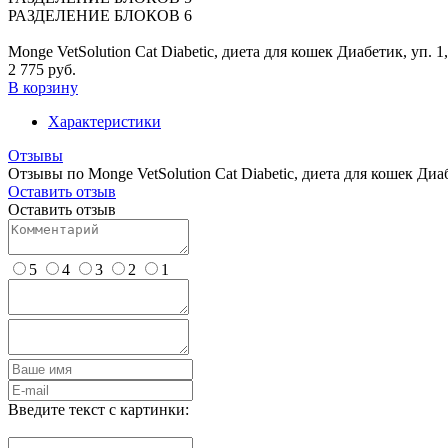
РАЗДЕЛЕНИЕ БЛОКОВ 6
Monge VetSolution Cat Diabetic, диета для кошек Диабетик, уп. 1,
2 775 руб.
В корзину
Характеристики
Отзывы
Отзывы по Monge VetSolution Cat Diabetic, диета для кошек Диабе
Оставить отзыв
Оставить отзыв
5
4
3
2
1
Введите текст с картинки: