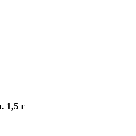
 1,5 г