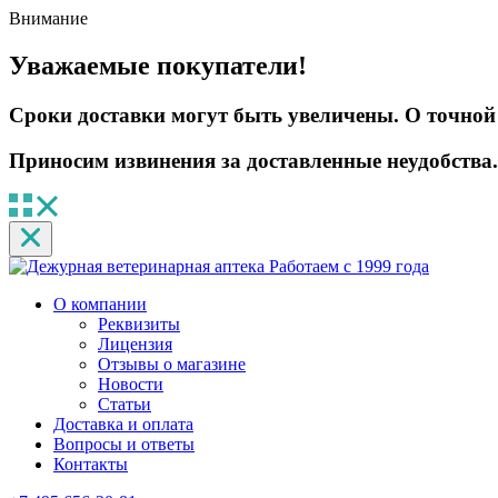
Внимание
Уважаемые покупатели!
Сроки доставки могут быть увеличены. О точной 
Приносим извинения за доставленные неудобства.
Работаем с 1999 года
О компании
Реквизиты
Лицензия
Отзывы о магазине
Новости
Статьи
Доставка и оплата
Вопросы и ответы
Контакты