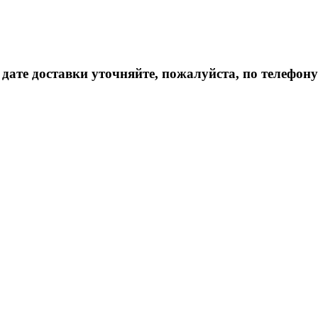
дате доставки уточняйте, пожалуйста, по телефону