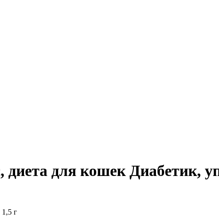
, диета для кошек Диабетик, уп.