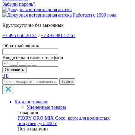
Забыли пароль?
Работаем с 1999 года
Круглосуточно без выходных
+7 495 656-20-81
/
+7 495 981-57-67
Обратный звонок
Введите ваш номер телефона
0
0
Найти
Каталог товаров
Уценённые товары
Товар дня
FIORY ORO MIX Coco, корм для волнистых
попугаев, уп. 400 г
Нет в наличии