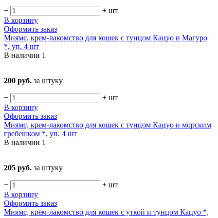
−
+
шт
В корзину
Оформить заказ
Мнямс, крем-лакомство для кошек с тунцом Кацуо и Магуро
*, уп. 4 шт
В наличии
1
200 руб.
за штуку
−
+
шт
В корзину
Оформить заказ
Мнямс, крем-лакомство для кошек с тунцом Кацуо и морским
гребешком *, уп. 4 шт
В наличии
1
205 руб.
за штуку
−
+
шт
В корзину
Оформить заказ
Мнямс, крем-лакомство для кошек с уткой и тунцом Кацуо *,