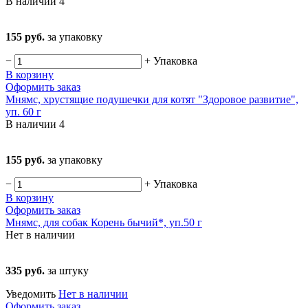
В наличии
4
155 руб.
за упаковку
−
+
Упаковка
В корзину
Оформить заказ
Мнямс, хрустящие подушечки для котят "Здоровое развитие",
уп. 60 г
В наличии
4
155 руб.
за упаковку
−
+
Упаковка
В корзину
Оформить заказ
Мнямс, для собак Корень бычий*, уп.50 г
Нет в наличии
335 руб.
за штуку
Уведомить
Нет в наличии
Оформить заказ