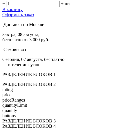
−
+
шт
В корзину
Оформить заказ
Доставка по Москве
Завтра, 08 августа,
бесплатно от 3 000 руб.
Самовывоз
Сегодня, 07 августа, бесплатно
— в течение суток
РАЗДЕЛЕНИЕ БЛОКОВ 1
РАЗДЕЛЕНИЕ БЛОКОВ 2
rating
price
priceRanges
quantityLimit
quantity
buttons
РАЗДЕЛЕНИЕ БЛОКОВ 3
РАЗДЕЛЕНИЕ БЛОКОВ 4