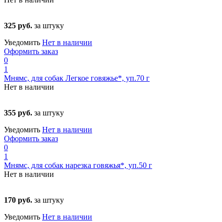
325 руб.
за штуку
Уведомить
Нет в наличии
Оформить заказ
0
1
Мнямс, для собак Легкое говяжье*, уп.70 г
Нет в наличии
355 руб.
за штуку
Уведомить
Нет в наличии
Оформить заказ
0
1
Мнямс, для собак нарезка говяжья*, уп.50 г
Нет в наличии
170 руб.
за штуку
Уведомить
Нет в наличии