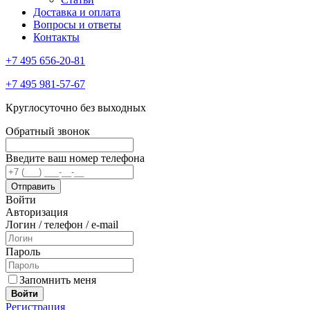
Доставка и оплата
Вопросы и ответы
Контакты
+7 495 656-20-81
+7 495 981-57-67
Круглосуточно без выходных
Обратный звонок
Введите ваш номер телефона
Войти
Авторизация
Логин / телефон / e-mail
Пароль
Запомнить меня
Войти
Регистрация