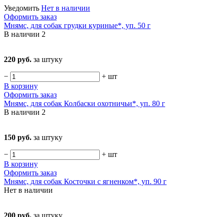
Уведомить
Нет в наличии
Оформить заказ
Мнямс, для собак грудки куриные*, уп. 50 г
В наличии
2
220 руб.
за штуку
−
+
шт
В корзину
Оформить заказ
Мнямс, для собак Колбаски охотничьи*, уп. 80 г
В наличии
2
150 руб.
за штуку
−
+
шт
В корзину
Оформить заказ
Мнямс, для собак Косточки с ягненком*, уп. 90 г
Нет в наличии
200 руб.
за штуку