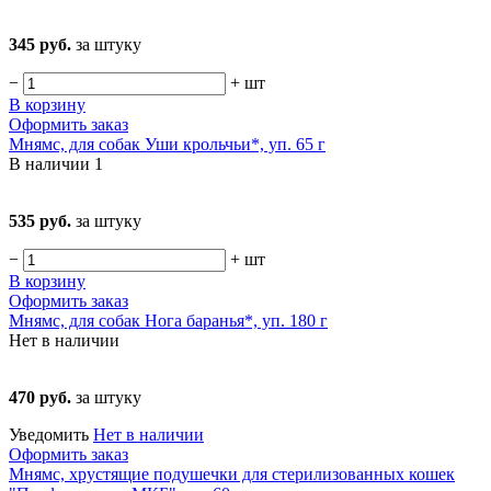
345 руб.
за штуку
−
+
шт
В корзину
Оформить заказ
Мнямс, для собак Уши крольчьи*, уп. 65 г
В наличии
1
535 руб.
за штуку
−
+
шт
В корзину
Оформить заказ
Мнямс, для собак Нога баранья*, уп. 180 г
Нет в наличии
470 руб.
за штуку
Уведомить
Нет в наличии
Оформить заказ
Мнямс, хрустящие подушечки для стерилизованных кошек