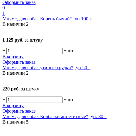
Оформить заказ
0
1
Мнямс, для собак Корень бычий*, уп.100 г
В наличии
2
1 125 руб.
за штуку
−
+
шт
В корзину
Оформить заказ
Мнямс, для собак утиные грудки*, уп.50 г
В наличии
2
220 руб.
за штуку
−
+
шт
В корзину
Оформить заказ
Мнямс, для собак Колбаски аппетитные*, уп. 80 г
В наличии
5