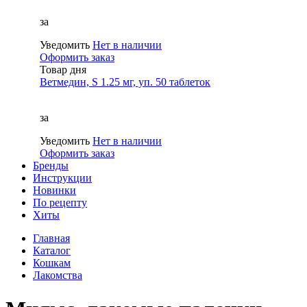
за
Уведомить
Нет в наличии
Оформить заказ
Товар дня
Ветмедин, S 1.25 мг, уп. 50 таблеток
за
Уведомить
Нет в наличии
Оформить заказ
Бренды
Инструкции
Новинки
По рецепту
Хиты
Главная
Каталог
Кошкам
Лакомства