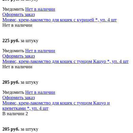
Уведомить
Нет в наличии
Оформить заказ
Мнямс, крем-лакомство для кошек с курицей *, уп. 4 шт
Нет в наличии
225 руб.
за штуку
Уведомить
Нет в наличии
Оформить заказ
Мнямс, крем-лакомство для кошек с тунцом Кацуо *, уп. 4 шт
Нет в наличии
205 руб.
за штуку
Уведомить
Нет в наличии
Оформить заказ
Мнямс, крем-лакомство для кошек с тунцом Кацуо и
креветками *, уп. 4 шт
В наличии
2
205 руб.
за штуку