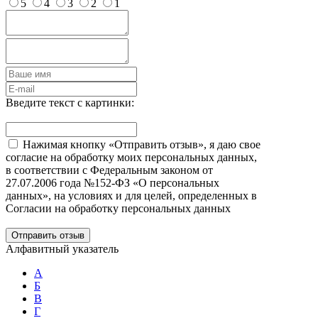
5
4
3
2
1
Введите текст с картинки:
Нажимая кнопку «Отправить отзыв», я даю свое
согласие на обработку моих персональных данных,
в соответствии с Федеральным законом от
27.07.2006 года №152-ФЗ «О персональных
данных», на условиях и для целей, определенных в
Согласии на обработку персональных данных
Отправить отзыв
Алфавитный указатель
А
Б
В
Г