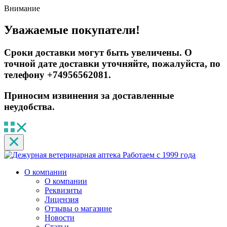
Внимание
Уважаемые покупатели!
Сроки доставки могут быть увеличены. О
точной дате доставки уточняйте, пожалуйста, по
телефону +74956562081.
Приносим извинения за доставленные
неудобства.
Работаем с 1999 года
О компании
О компании
Реквизиты
Лицензия
Отзывы о магазине
Новости
Статьи